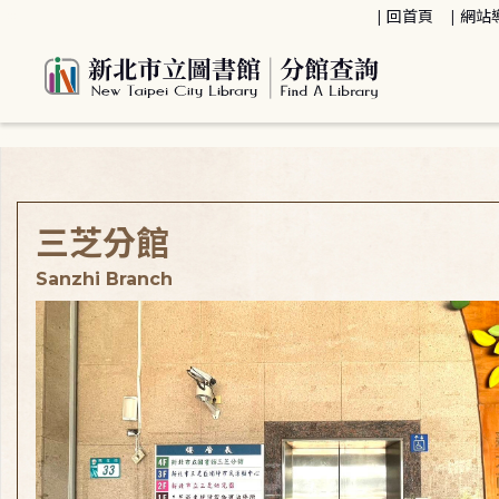
:::
回首頁
網站
:::
三芝分館
Sanzhi Branch