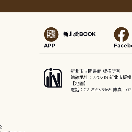
:::
新北愛BOOK
APP
Faceb
新北市立圖書館 版權所有
總館地址：220218 新北市板橋
【地圖】
電話：02-29537868 傳真：02-
文