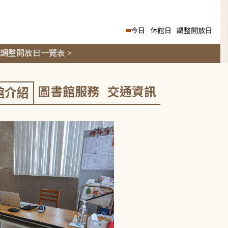
今日
休館日
調整開放日
調整開放日一覽表 >
圖書館服務
交通資訊
館介紹