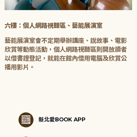
六樓：個人網路視聽區、藝能展演室
藝能展演室會不定期舉辦講座、說故事、電影
欣賞等動態活動，個人網路視聽區則開放讀者
以借書證登記，就能在館內借用電腦及欣賞公
播用影片。
:::
新北愛BOOK APP