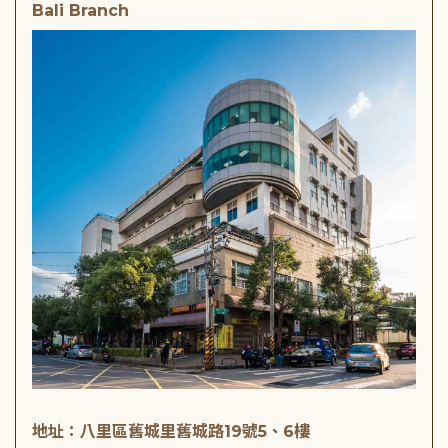
Bali Branch
地址：八里區舊城里舊城路19號5、6樓