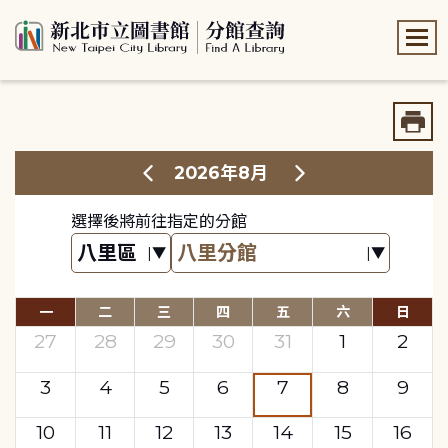
:::
:::
2026年8月
選擇後將前往指定的分館
一
二
三
四
五
六
日
27
28
29
30
31
1
2
3
4
5
6
7
8
9
10
11
12
13
14
15
16