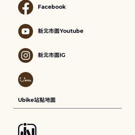
Facebook
新北市圖Youtube
新北市圖IG
Ubike站點地圖