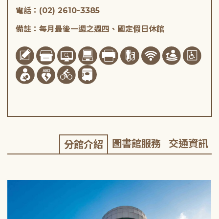
電話：(02) 2610-3385
備註：每月最後一週之週四、國定假日休館
圖書館服務
交通資訊
分館介紹