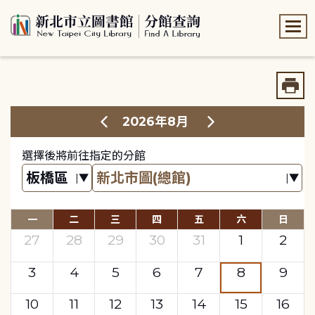
:::
:::
2026年8月
選擇後將前往指定的分館
一
二
三
四
五
六
日
27
28
29
30
31
1
2
3
4
5
6
7
8
9
10
11
12
13
14
15
16