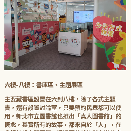
六樓-八樓：書庫區、主題展區
主要藏書區設置在六到八樓，除了各式主題
書，還有設置討論室，只要預約民眾都可以使
用。新北市立圖書館也推出「真人圖書館」的
概念，其實所有的故事，都來自於「人」，在