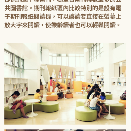
共圖書館。期刊報紙區內比較特別的是設有電
子期刊報紙閱讀機，可以讓讀者直接在螢幕上
放大字來閱讀，使樂齡讀者也可以輕鬆閱讀。