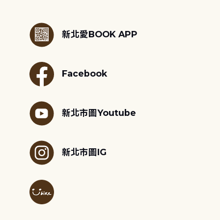
:::
新北愛BOOK APP
Facebook
新北市圖Youtube
新北市圖IG