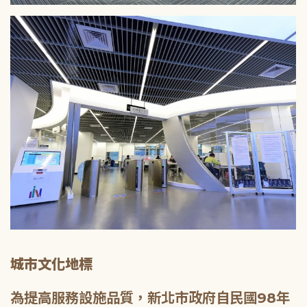
城市文化地標
為提高服務設施品質，新北市政府自民國98年