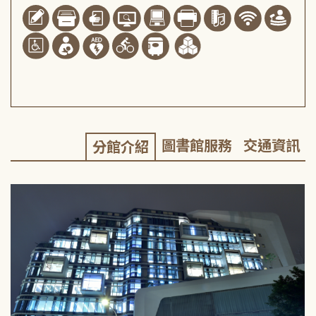
圖書館服務
交通資訊
分館介紹