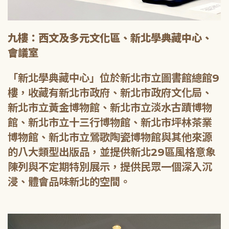
九樓：西文及多元文化區、新北學典藏中心、
會議室
「新北學典藏中心」位於新北市立圖書館總館9
樓，收藏有新北市政府、新北市政府文化局、
新北市立黃金博物館、新北市立淡水古蹟博物
館、新北市立十三行博物館、新北市坪林茶業
博物館、新北市立鶯歌陶瓷博物館與其他來源
的八大類型出版品，並提供新北29區風格意象
陳列與不定期特別展示，提供民眾一個深入沉
浸、體會品味新北的空間。