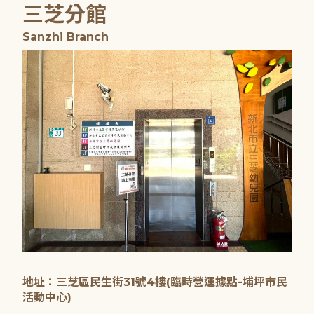
三芝分館
Sanzhi Branch
地址：三芝區民生街31號4樓(臨時營運據點-埔坪市民
活動中心)