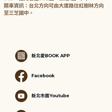
開車資訊：台北方向可由大度路往紅樹林方向
至三芝國中。
:::
新北愛BOOK APP
Facebook
新北市圖Youtube