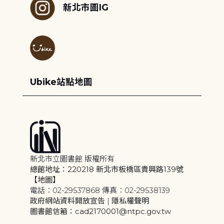
新北市圖IG
Ubike站點地圖
新北市立圖書館 版權所有
總館地址：220218 新北市板橋區貴興路139號
【地圖】
電話：02-29537868 傳真：02-29538139
政府網站資料開放宣告
|
隱私權聲明
圖書館信箱：cad2170001@ntpc.gov.tw