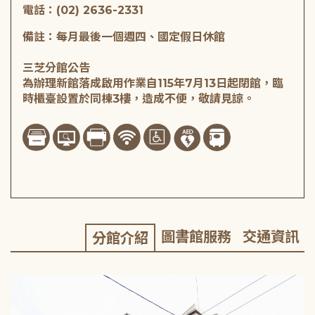
電話：(02) 2636-2331
備註：每月最後一個週四、國定假日休館
三芝分館公告
為辦理新館落成啟用作業自115年7月13日起閉館，臨
時櫃臺設置於同棟3樓，造成不便，敬請見諒。
圖書館服務
交通資訊
分館介紹