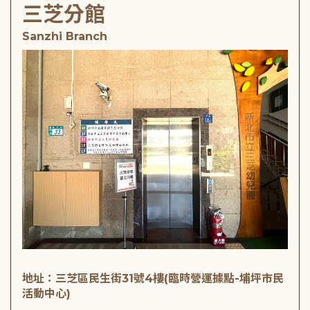
三芝分館
Sanzhi Branch
地址：三芝區民生街31號4樓(臨時營運據點-埔坪市民
活動中心)