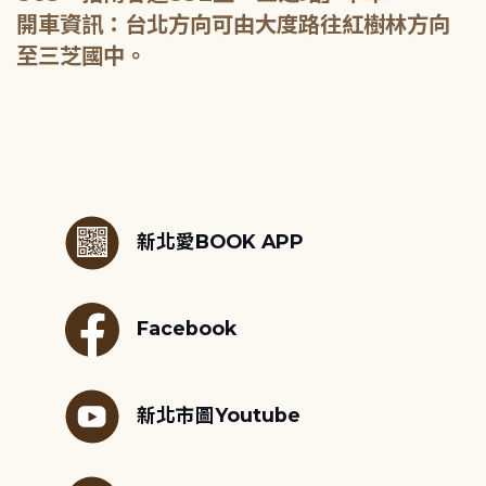
開車資訊：台北方向可由大度路往紅樹林方向
至三芝國中。
:::
新北愛BOOK APP
Facebook
新北市圖Youtube