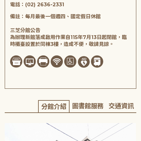
電話：(02) 2636-2331
備註：每月最後一個週四、國定假日休館
三芝分館公告
為辦理新館落成啟用作業自115年7月13日起閉館，臨
時櫃臺設置於同棟3樓，造成不便，敬請見諒。
圖書館服務
交通資訊
分館介紹