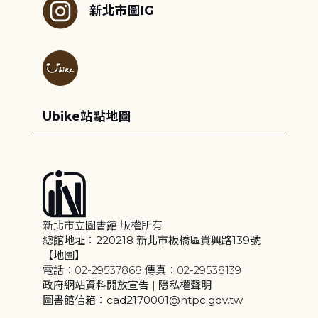
新北市圖IG
Ubike站點地圖
新北市立圖書館 版權所有
總館地址：220218 新北市板橋區貴興路139號
【地圖】
電話：02-29537868 傳真：02-29538139
政府網站資料開放宣告
|
隱私權聲明
圖書館信箱：cad2170001@ntpc.gov.tw