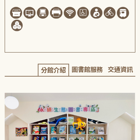
圖書館服務
交通資訊
分館介紹