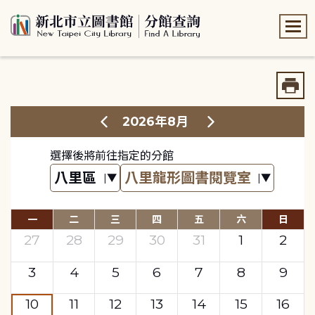
:::
:::
2026年8月
選擇後將前往指定的分館
一
二
三
四
五
六
日
27
28
29
30
31
1
2
3
4
5
6
7
8
9
10
11
12
13
14
15
16