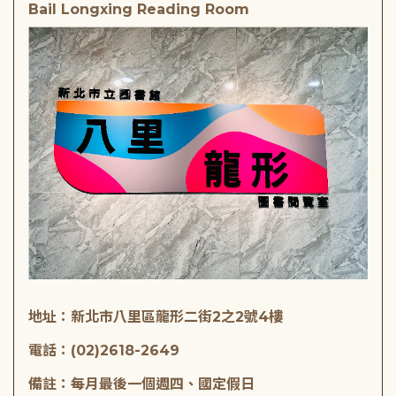
Bail Longxing Reading Room
地址：新北市八里區龍形二街2之2號4樓
電話：(02)2618-2649
備註：每月最後一個週四、國定假日