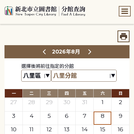
:::
:::
2026年8月
選擇後將前往指定的分館
一
二
三
四
五
六
日
27
28
29
30
31
1
2
3
4
5
6
7
8
9
10
11
12
13
14
15
16