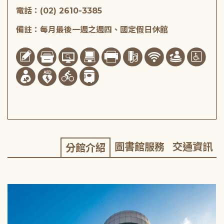
電話：(02) 2610-3385
備註：每月最後一週之週四、國定假日休館
圖書館服務
交通資訊
分館介紹