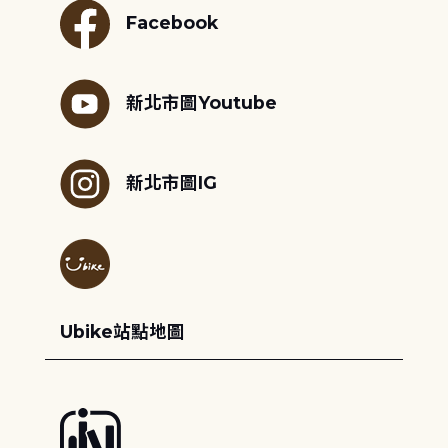
Facebook
新北市圖Youtube
新北市圖IG
Ubike站點地圖