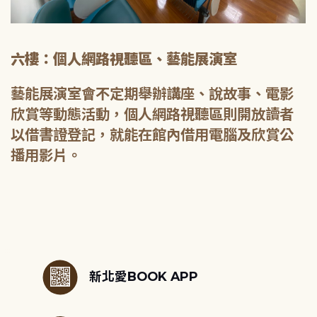
六樓：個人網路視聽區、藝能展演室
藝能展演室會不定期舉辦講座、說故事、電影
欣賞等動態活動，個人網路視聽區則開放讀者
以借書證登記，就能在館內借用電腦及欣賞公
播用影片。
:::
新北愛BOOK APP