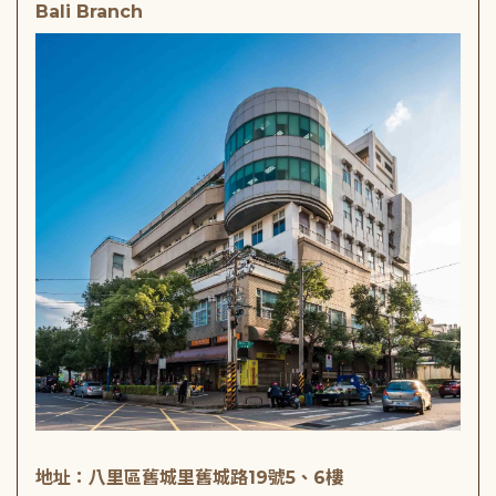
Bali Branch
地址：八里區舊城里舊城路19號5、6樓