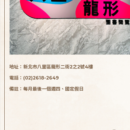
地址：新北市八里區龍形二街2之2號4樓
電話：(02)2618-2649
備註：每月最後一個週四、國定假日