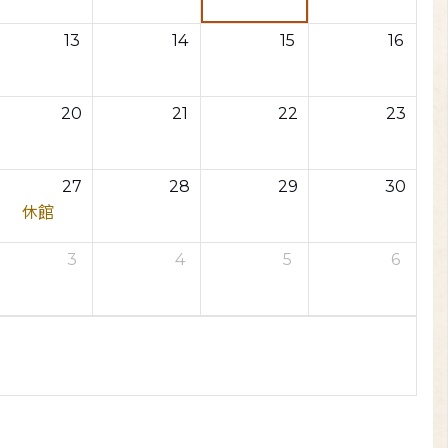
13
14
15
16
20
21
22
23
27
28
29
30
休館
3
4
5
6