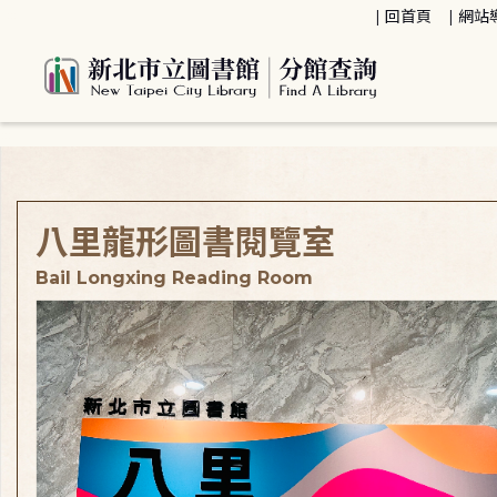
:::
回首頁
網站
:::
八里龍形圖書閱覽室
Bail Longxing Reading Room