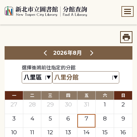
:::
:::
2026年8月
選擇後將前往指定的分館
一
二
三
四
五
六
日
27
28
29
30
31
1
2
3
4
5
6
7
8
9
10
11
12
13
14
15
16