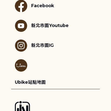
Facebook
新北市圖Youtube
新北市圖IG
Ubike站點地圖