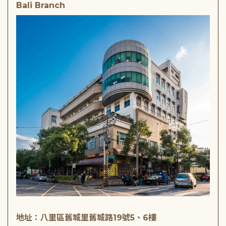
Bali Branch
地址：八里區舊城里舊城路19號5、6樓