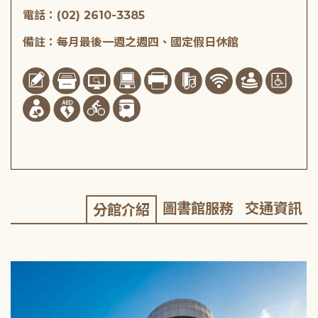
電話：(02) 2610-3385
備註：每月最後一週之週四、國定假日休館
圖書館服務
交通資訊
分館介紹