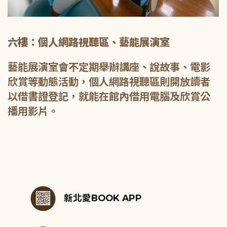
六樓：個人網路視聽區、藝能展演室
藝能展演室會不定期舉辦講座、說故事、電影
欣賞等動態活動，個人網路視聽區則開放讀者
以借書證登記，就能在館內借用電腦及欣賞公
播用影片。
:::
新北愛BOOK APP