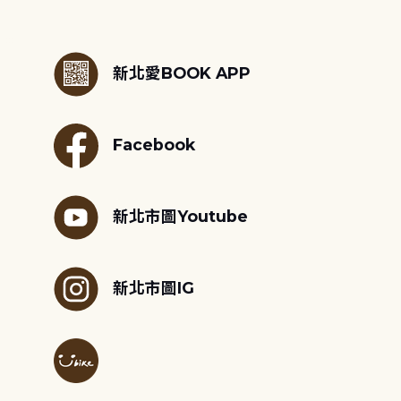
:::
新北愛BOOK APP
Facebook
新北市圖Youtube
新北市圖IG