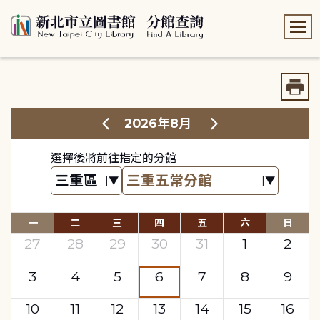
:::
:::
2026年8月
選擇後將前往指定的分館
一
二
三
四
五
六
日
27
28
29
30
31
1
2
3
4
5
6
7
8
9
10
11
12
13
14
15
16