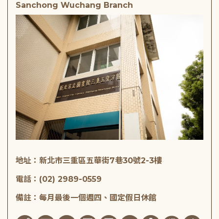
Sanchong Wuchang Branch
地址：新北市三重區五華街7巷30號2-3樓
電話：(02) 2989-0559
備註：每月最後一個週四、國定假日休館