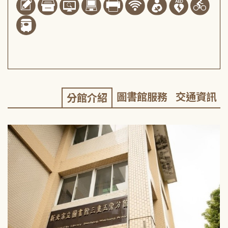
圖書館服務
交通資訊
分館介紹