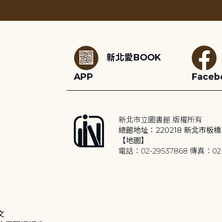
:::
新北愛BOOK
APP
Faceb
新北市立圖書館 版權所有
總館地址：220218 新北市板橋
【地圖】
電話：02-29537868 傳真：02-
文