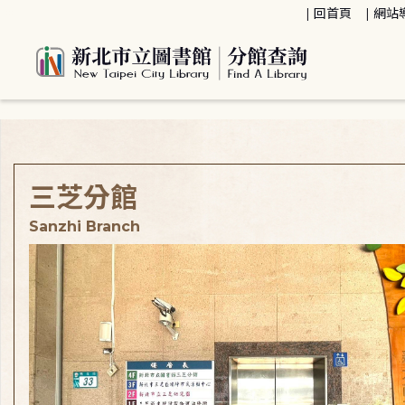
:::
回首頁
網站
:::
三芝分館
Sanzhi Branch