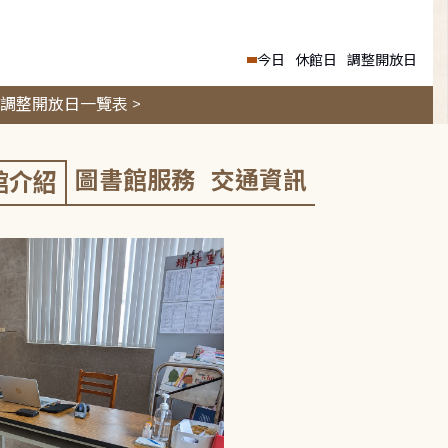
今日
休館日
調整開放日
調整開放日一覽表 >
圖書館服務
交通資訊
館介紹