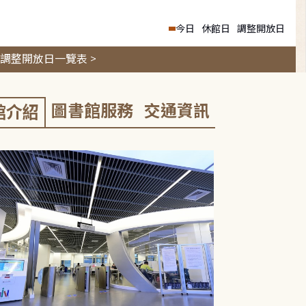
今日
休館日
調整開放日
調整開放日一覽表 >
圖書館服務
交通資訊
館介紹