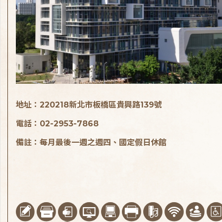
地址：220218新北市板橋區貴興路139號
電話：02-2953-7868
備註：每月最後一週之週四、國定假日休館