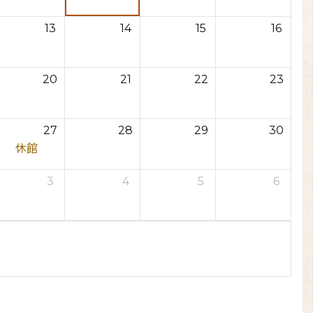
13
14
15
16
20
21
22
23
27
28
29
30
休館
3
4
5
6