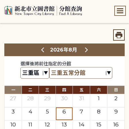
:::
:::
2026年8月
選擇後將前往指定的分館
一
二
三
四
五
六
日
27
28
29
30
31
1
2
3
4
5
6
7
8
9
10
11
12
13
14
15
16