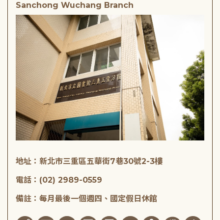
Sanchong Wuchang Branch
地址：新北市三重區五華街7巷30號2-3樓
電話：(02) 2989-0559
備註：每月最後一個週四、國定假日休館