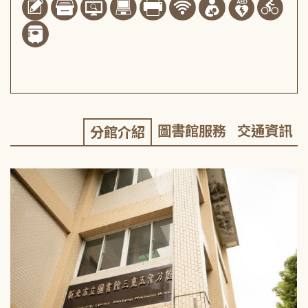
圖書館服務
交通資訊
分館介紹