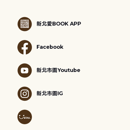
:::
新北愛BOOK APP
Facebook
新北市圖Youtube
新北市圖IG