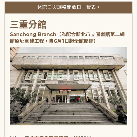
休館日與調整開放日一覽表 >
三重分館
Sanchong Branch（為配合新北市立圖書館第二總
館原址重建工程，自6月1日起全館閉館）