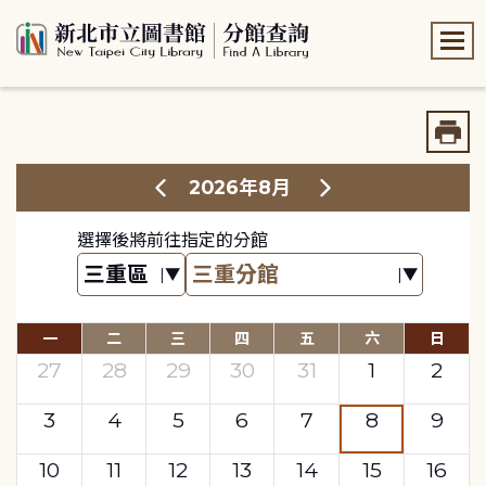
:::
:::
2026年8月
選擇後將前往指定的分館
一
二
三
四
五
六
日
27
28
29
30
31
1
2
3
4
5
6
7
8
9
10
11
12
13
14
15
16