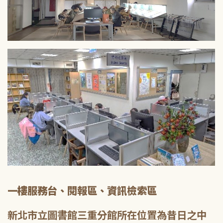
一樓服務台、閱報區、資訊檢索區
新北市立圖書館三重分館所在位置為昔日之中