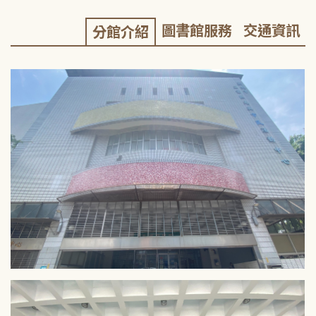
圖書館服務
交通資訊
分館介紹