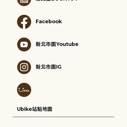
Facebook
新北市圖Youtube
新北市圖IG
Ubike站點地圖