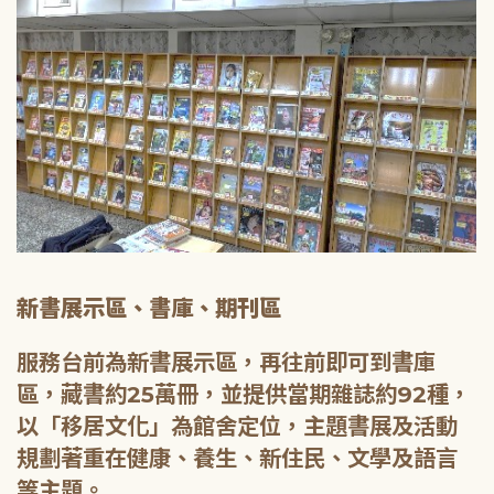
新書展示區、書庫、期刊區
服務台前為新書展示區，再往前即可到書庫
區，藏書約25萬冊，並提供當期雜誌約92種，
以「移居文化」為館舍定位，主題書展及活動
規劃著重在健康、養生、新住民、文學及語言
等主題。