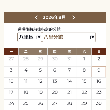
2026年8月
選擇後將前往指定的分館
一
二
三
四
五
六
日
27
28
29
30
31
1
2
3
4
5
6
7
8
9
10
11
12
13
14
15
16
17
18
19
20
21
22
23
24
25
26
27
28
29
30