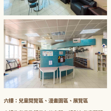
六樓：兒童閱覽區、漫畫園區、展覽區