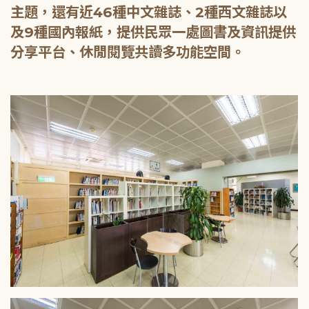
主題，還有近46種中文雜誌、2種西文雜誌以
及9種國內報紙，提供民眾一處圖書及資訊提供