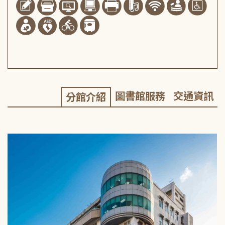
圖書館服務
交通資訊
分館介紹