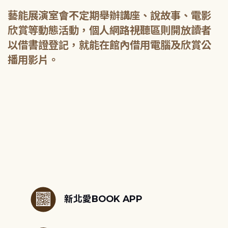
藝能展演室會不定期舉辦講座、說故事、電影
欣賞等動態活動，個人網路視聽區則開放讀者
以借書證登記，就能在館內借用電腦及欣賞公
播用影片。
:::
新北愛BOOK APP