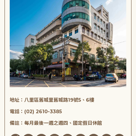
地址：八里區舊城里舊城路19號5、6樓
電話：(02) 2610-3385
備註：每月最後一週之週四、國定假日休館