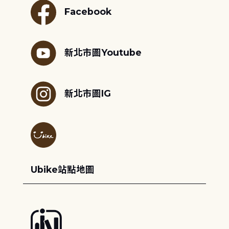
Facebook
新北市圖Youtube
新北市圖IG
Ubike站點地圖