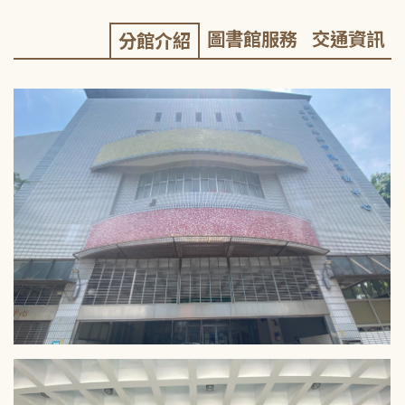
圖書館服務
交通資訊
分館介紹