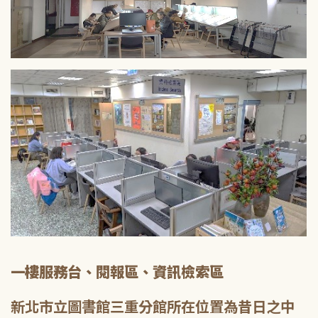
一樓服務台、閱報區、資訊檢索區
新北市立圖書館三重分館所在位置為昔日之中