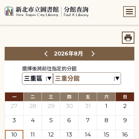
:::
:::
2026年8月
選擇後將前往指定的分館
一
二
三
四
五
六
日
27
28
29
30
31
1
2
3
4
5
6
7
8
9
10
11
12
13
14
15
16