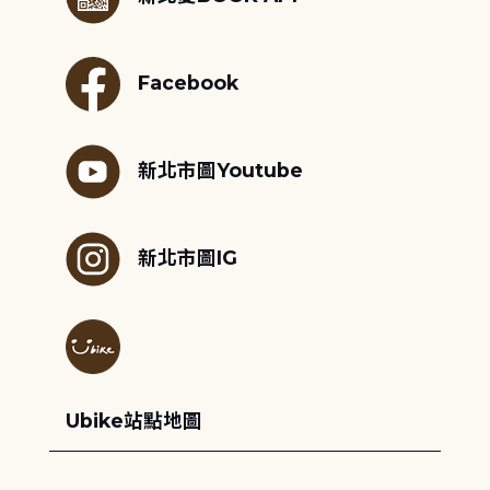
Facebook
新北市圖Youtube
新北市圖IG
Ubike站點地圖