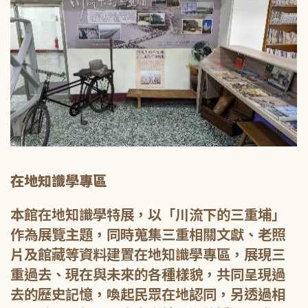
在地知識學專區
本館在地知識學特展，以「川流下的三重埔」
作為展覽主題，同時蒐集三重相關文獻、老照
片及館藏等資料建置在地知識學專區，展現三
重過去、現在與未來的各種樣貌，共同呈現過
去的歷史記憶，喚起民眾在地認同，另透過相