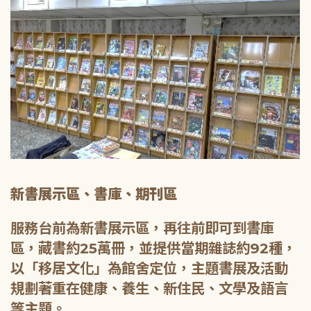
新書展示區、書庫、期刊區
服務台前為新書展示區，再往前即可到書庫
區，藏書約25萬冊，並提供當期雜誌約92種，
以「移居文化」為館舍定位，主題書展及活動
規劃著重在健康、養生、新住民、文學及語言
等主題。