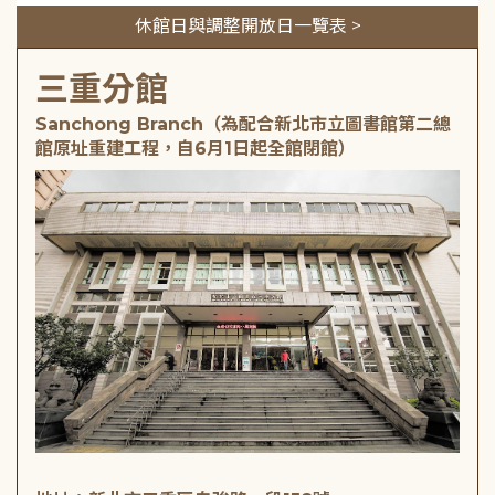
休館日與調整開放日一覽表 >
三重分館
Sanchong Branch（為配合新北市立圖書館第二總
館原址重建工程，自6月1日起全館閉館）