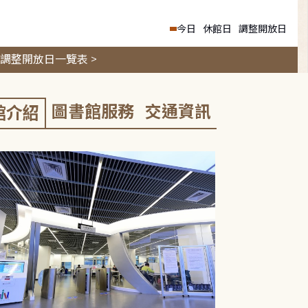
今日
休館日
調整開放日
調整開放日一覽表 >
圖書館服務
交通資訊
館介紹