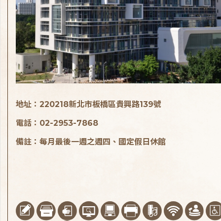
地址：220218新北市板橋區貴興路139號
電話：02-2953-7868
備註：每月最後一週之週四、國定假日休館