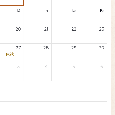
13
14
15
16
20
21
22
23
27
28
29
30
休館
3
4
5
6