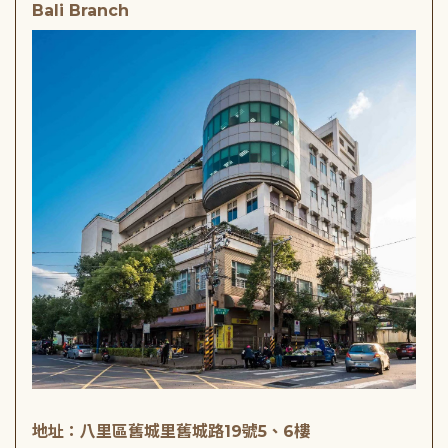
Bali Branch
地址：八里區舊城里舊城路19號5、6樓