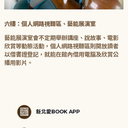
六樓：個人網路視聽區、藝能展演室
藝能展演室會不定期舉辦講座、說故事、電影
欣賞等動態活動，個人網路視聽區則開放讀者
以借書證登記，就能在館內借用電腦及欣賞公
播用影片。
:::
新北愛BOOK APP