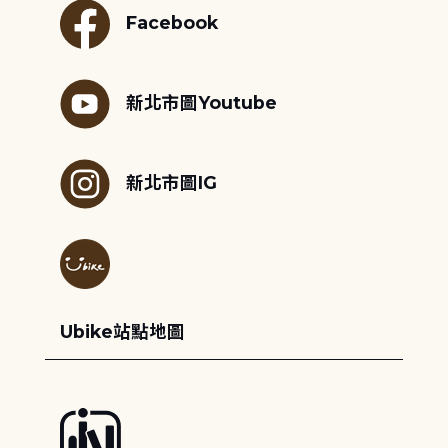
Facebook
新北市圖Youtube
新北市圖IG
Ubike站點地圖