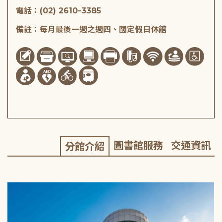
電話：(02) 2610-3385
備註：每月最後一週之週四、國定假日休館
圖書館服務
交通資訊
分館介紹