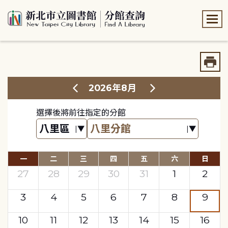
:::
:::
2026年8月
選擇後將前往指定的分館
一
二
三
四
五
六
日
27
28
29
30
31
1
2
3
4
5
6
7
8
9
10
11
12
13
14
15
16