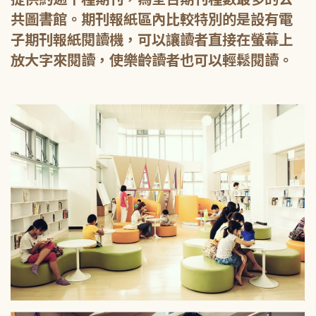
共圖書館。期刊報紙區內比較特別的是設有電
子期刊報紙閱讀機，可以讓讀者直接在螢幕上
放大字來閱讀，使樂齡讀者也可以輕鬆閱讀。