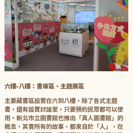
六樓-八樓：書庫區、主題展區
主要藏書區設置在六到八樓，除了各式主題
書，還有設置討論室，只要預約民眾都可以使
用。新北市立圖書館也推出「真人圖書館」的
概念，其實所有的故事，都來自於「人」，在