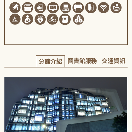
圖書館服務
交通資訊
分館介紹