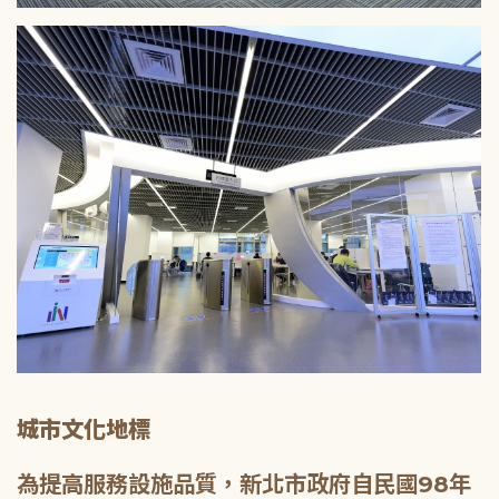
城市文化地標
為提高服務設施品質，新北市政府自民國98年