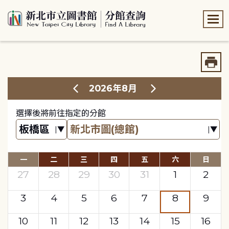
:::
:::
2026年8月
選擇後將前往指定的分館
一
二
三
四
五
六
日
27
28
29
30
31
1
2
3
4
5
6
7
8
9
10
11
12
13
14
15
16