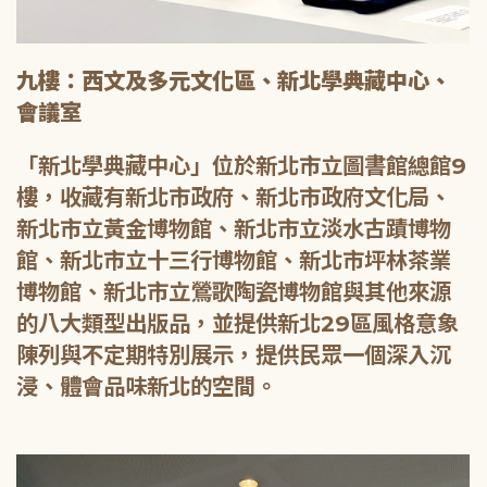
九樓：西文及多元文化區、新北學典藏中心、
會議室
「新北學典藏中心」位於新北市立圖書館總館9
樓，收藏有新北市政府、新北市政府文化局、
新北市立黃金博物館、新北市立淡水古蹟博物
館、新北市立十三行博物館、新北市坪林茶業
博物館、新北市立鶯歌陶瓷博物館與其他來源
的八大類型出版品，並提供新北29區風格意象
陳列與不定期特別展示，提供民眾一個深入沉
浸、體會品味新北的空間。