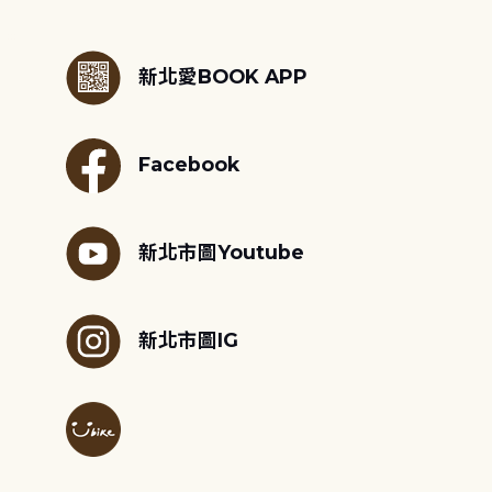
:::
新北愛BOOK APP
Facebook
新北市圖Youtube
新北市圖IG