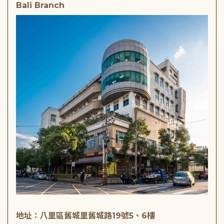
Bali Branch
地址：八里區舊城里舊城路19號5、6樓