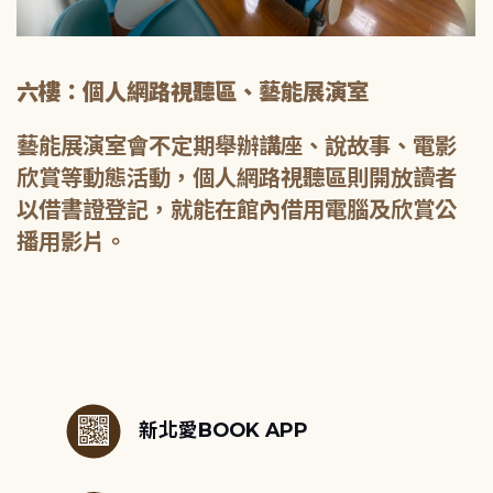
六樓：個人網路視聽區、藝能展演室
藝能展演室會不定期舉辦講座、說故事、電影
欣賞等動態活動，個人網路視聽區則開放讀者
以借書證登記，就能在館內借用電腦及欣賞公
播用影片。
:::
新北愛BOOK APP