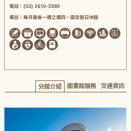
電話：(02) 2610-3385
備註：每月最後一週之週四、國定假日休館
圖書館服務
交通資訊
分館介紹