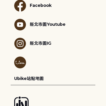
Facebook
新北市圖Youtube
新北市圖IG
Ubike站點地圖