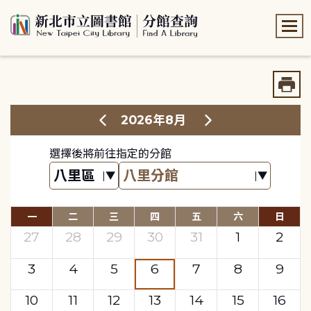
:::
:::
2026年8月
選擇後將前往指定的分館
一
二
三
四
五
六
日
27
28
29
30
31
1
2
3
4
5
6
7
8
9
10
11
12
13
14
15
16