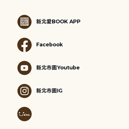
:::
新北愛BOOK APP
Facebook
新北市圖Youtube
新北市圖IG