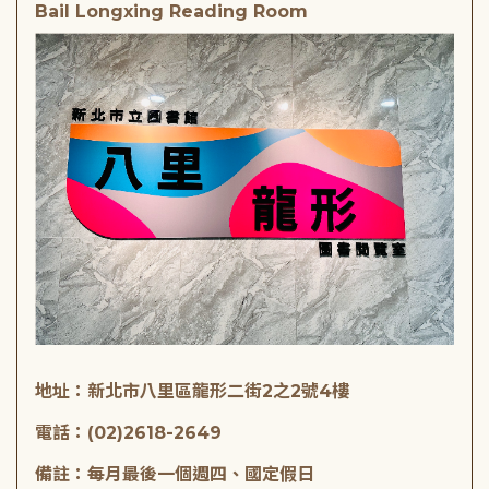
Bail Longxing Reading Room
地址：新北市八里區龍形二街2之2號4樓
電話：(02)2618-2649
備註：每月最後一個週四、國定假日