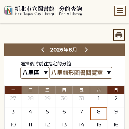
:::
:::
2026年8月
選擇後將前往指定的分館
一
二
三
四
五
六
日
27
28
29
30
31
1
2
3
4
5
6
7
8
9
10
11
12
13
14
15
16