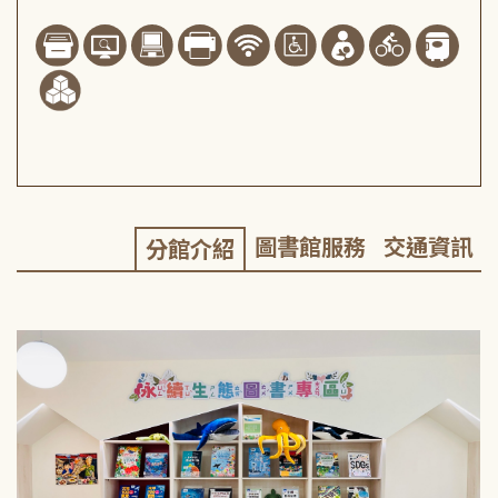
圖書館服務
交通資訊
分館介紹