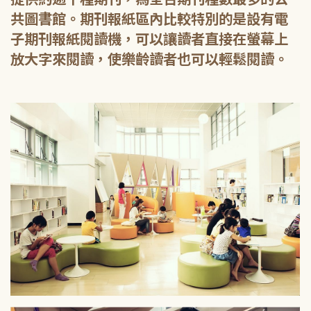
共圖書館。期刊報紙區內比較特別的是設有電
子期刊報紙閱讀機，可以讓讀者直接在螢幕上
放大字來閱讀，使樂齡讀者也可以輕鬆閱讀。