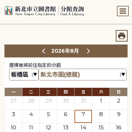
:::
:::
2026年8月
選擇後將前往指定的分館
一
二
三
四
五
六
日
27
28
29
30
31
1
2
3
4
5
6
7
8
9
10
11
12
13
14
15
16