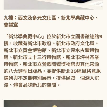
九樓：西文及多元文化區、新北學典藏中心、
會議室
「新北學典藏中心」位於新北市立圖書館總館9
樓，收藏有新北市政府、新北市政府文化局、
新北市立黃金博物館、新北市立淡水古蹟博物
館、新北市立十三行博物館、新北市坪林茶業
博物館、新北市立鶯歌陶瓷博物館與其他來源
的八大類型出版品，並提供新北29區風格意象
陳列與不定期特別展示，提供民眾一個深入沉
浸、體會品味新北的空間。