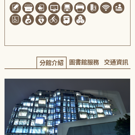
圖書館服務
交通資訊
分館介紹