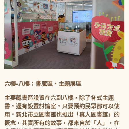
六樓-八樓：書庫區、主題展區
主要藏書區設置在六到八樓，除了各式主題
書，還有設置討論室，只要預約民眾都可以使
用。新北市立圖書館也推出「真人圖書館」的
概念，其實所有的故事，都來自於「人」，在