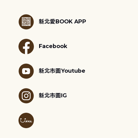
:::
新北愛BOOK APP
Facebook
新北市圖Youtube
新北市圖IG