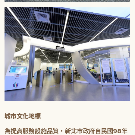
城市文化地標
為提高服務設施品質，新北市政府自民國98年