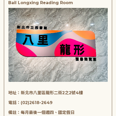
Bail Longxing Reading Room
地址：新北市八里區龍形二街2之2號4樓
電話：(02)2618-2649
備註：每月最後一個週四、國定假日