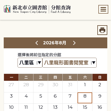
:::
:::
2026年8月
選擇後將前往指定的分館
一
二
三
四
五
六
日
27
28
29
30
31
1
2
3
4
5
6
7
8
9
10
11
12
13
14
15
16