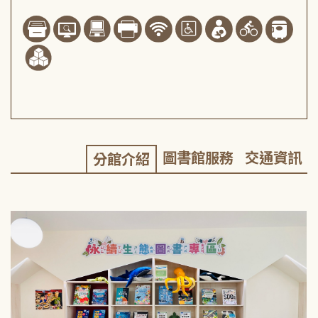
圖書館服務
交通資訊
分館介紹