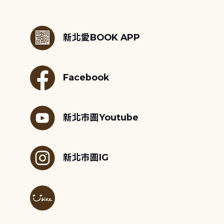
:::
新北愛BOOK APP
Facebook
新北市圖Youtube
新北市圖IG