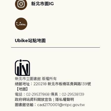
新北市圖IG
Ubike站點地圖
新北市立圖書館 版權所有
總館地址：220218 新北市板橋區貴興路139號
【地圖】
電話：02-29537868 傳真：02-29538139
政府網站資料開放宣告
|
隱私權聲明
圖書館信箱：cad2170001@ntpc.gov.tw