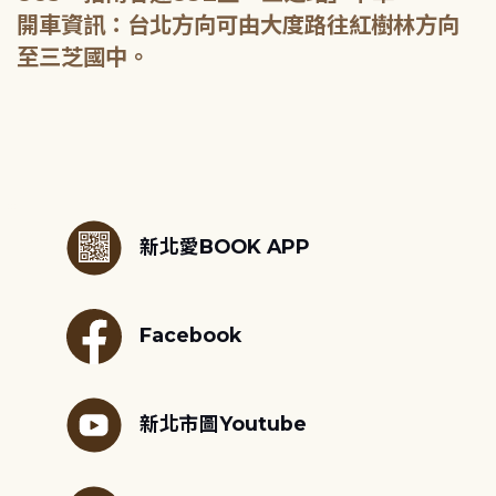
開車資訊：台北方向可由大度路往紅樹林方向
至三芝國中。
:::
新北愛BOOK APP
Facebook
新北市圖Youtube