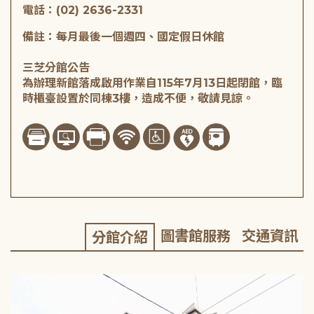
電話：(02) 2636-2331
備註：每月最後一個週四、國定假日休館
三芝分館公告
為辦理新館落成啟用作業自115年7月13日起閉館，臨
時櫃臺設置於同棟3樓，造成不便，敬請見諒。
圖書館服務
交通資訊
分館介紹