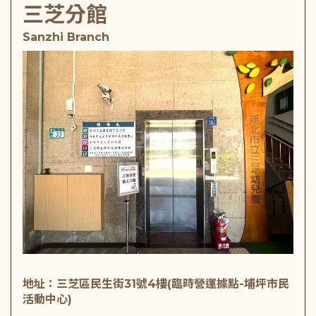
三芝分館
Sanzhi Branch
地址：三芝區民生街31號4樓(臨時營運據點-埔坪市民
活動中心)