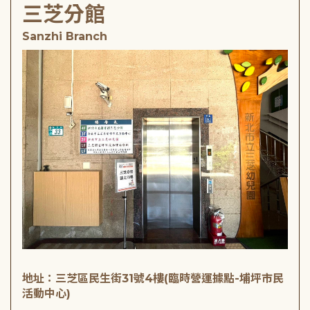
三芝分館
Sanzhi Branch
地址：三芝區民生街31號4樓(臨時營運據點-埔坪市民
活動中心)