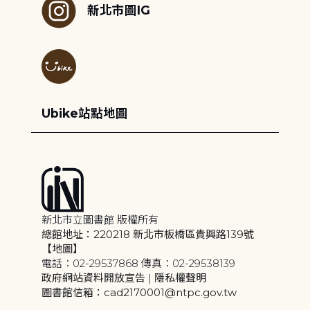
新北市圖IG
Ubike站點地圖
新北市立圖書館 版權所有
總館地址：220218 新北市板橋區貴興路139號
【地圖】
電話：02-29537868 傳真：02-29538139
政府網站資料開放宣告
|
隱私權聲明
圖書館信箱：cad2170001@ntpc.gov.tw