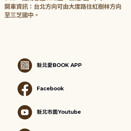
開車資訊：台北方向可由大度路往紅樹林方向
至三芝國中。
:::
新北愛BOOK APP
Facebook
新北市圖Youtube