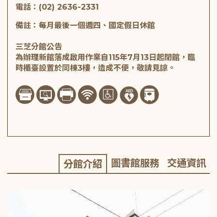
電話：(02) 2636-2331
備註：每月最後一個週四、國定假日休館
三芝分館公告
為辦理新館落成啟用作業自115年7月13日起閉館，臨
時櫃臺設置於同棟3樓，造成不便，敬請見諒。
圖書館服務
交通資訊
分館介紹