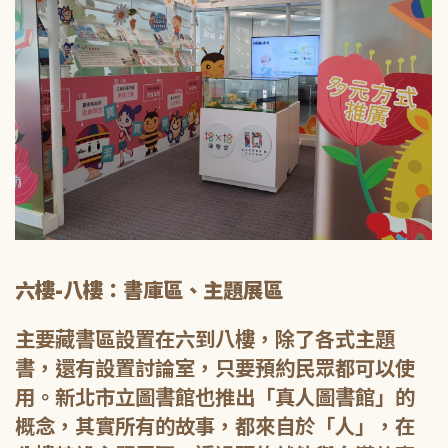
六樓-八樓：書庫區、主題展區
主要藏書區設置在六到八樓，除了各式主題
書，還有設置討論室，只要預約民眾都可以使
用。新北市立圖書館也推出「真人圖書館」的
概念，其實所有的故事，都來自於「人」，在