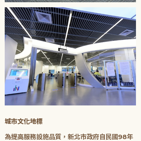
城市文化地標
為提高服務設施品質，新北市政府自民國98年