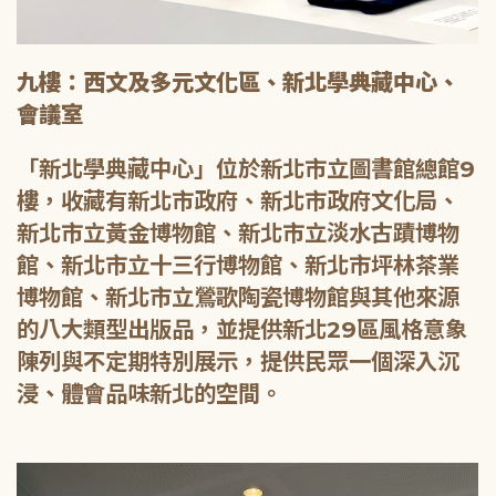
九樓：西文及多元文化區、新北學典藏中心、
會議室
「新北學典藏中心」位於新北市立圖書館總館9
樓，收藏有新北市政府、新北市政府文化局、
新北市立黃金博物館、新北市立淡水古蹟博物
館、新北市立十三行博物館、新北市坪林茶業
博物館、新北市立鶯歌陶瓷博物館與其他來源
的八大類型出版品，並提供新北29區風格意象
陳列與不定期特別展示，提供民眾一個深入沉
浸、體會品味新北的空間。