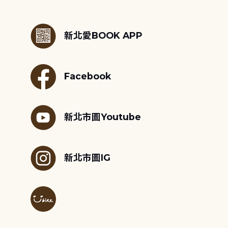
:::
新北愛BOOK APP
Facebook
新北市圖Youtube
新北市圖IG