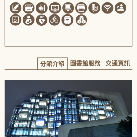
圖書館服務
交通資訊
分館介紹