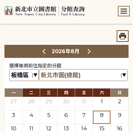
:::
:::
2026年8月
選擇後將前往指定的分館
一
二
三
四
五
六
日
27
28
29
30
31
1
2
3
4
5
6
7
8
9
10
11
12
13
14
15
16