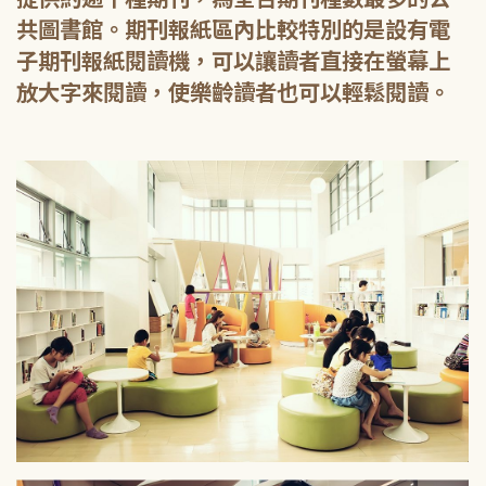
共圖書館。期刊報紙區內比較特別的是設有電
子期刊報紙閱讀機，可以讓讀者直接在螢幕上
放大字來閱讀，使樂齡讀者也可以輕鬆閱讀。