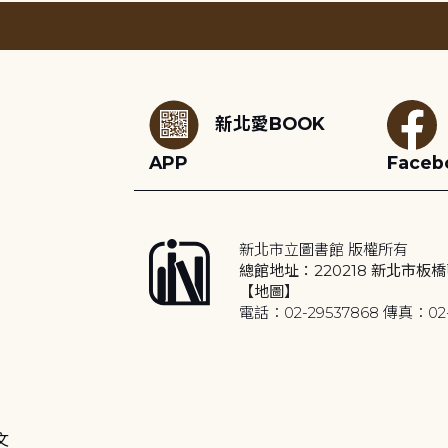
:::
新北愛BOOK
APP
Faceb
新北市立圖書館 版權所有
總館地址：220218 新北市板橋
【地圖】
電話：02-29537868 傳真：02-
文