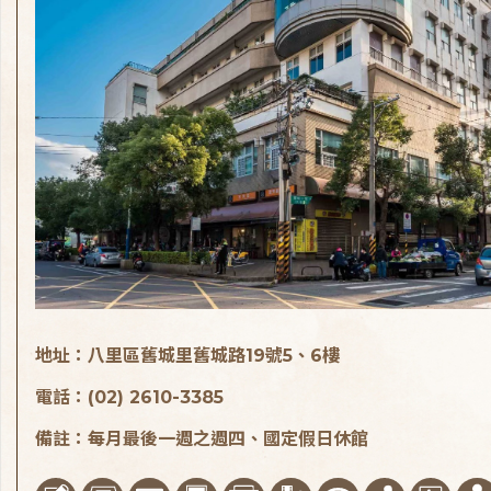
地址：八里區舊城里舊城路19號5、6樓
電話：(02) 2610-3385
備註：每月最後一週之週四、國定假日休館