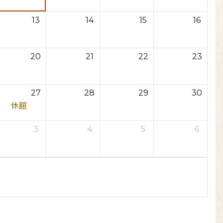
13
14
15
16
20
21
22
23
27
28
29
30
休館
3
4
5
6