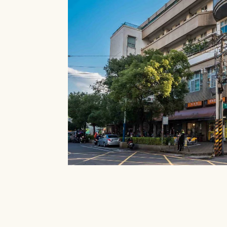
就能在館內借