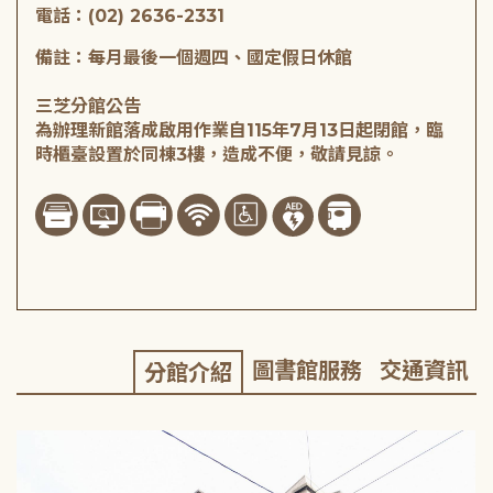
電話：(02) 2636-2331
備註：每月最後一個週四、國定假日休館
三芝分館公告
為辦理新館落成啟用作業自115年7月13日起閉館，臨
時櫃臺設置於同棟3樓，造成不便，敬請見諒。
圖書館服務
交通資訊
分館介紹