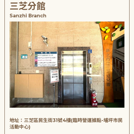
三芝分館
Sanzhi Branch
地址：三芝區民生街31號4樓(臨時營運據點-埔坪市民
活動中心)