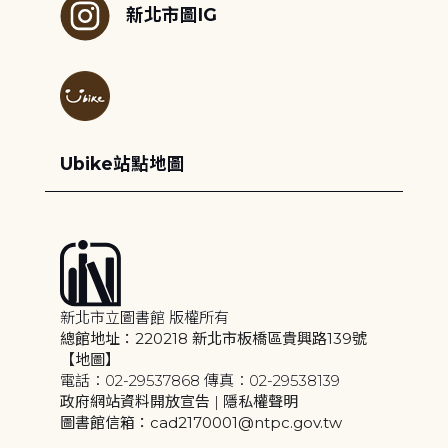
新北市圖IG
Ubike站點地圖
新北市立圖書館 版權所有
總館地址：220218 新北市板橋區貴興路139號
【地圖】
電話：02-29537868 傳真：02-29538139
政府網站資料開放宣告
|
隱私權聲明
圖書館信箱：cad2170001@ntpc.gov.tw