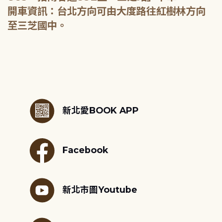
開車資訊：台北方向可由大度路往紅樹林方向
至三芝國中。
:::
新北愛BOOK APP
Facebook
新北市圖Youtube