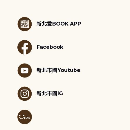
:::
新北愛BOOK APP
Facebook
新北市圖Youtube
新北市圖IG