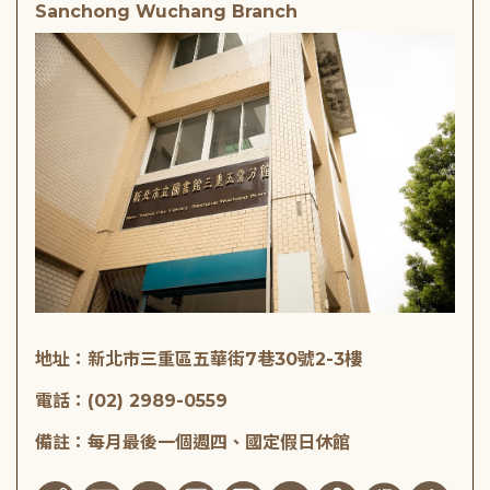
Sanchong Wuchang Branch
地址：新北市三重區五華街7巷30號2-3樓
電話：(02) 2989-0559
備註：每月最後一個週四、國定假日休館