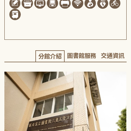
圖書館服務
交通資訊
分館介紹