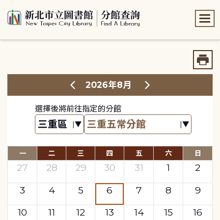
:::
:::
2026年8月
選擇後將前往指定的分館
一
二
三
四
五
六
日
27
28
29
30
31
1
2
3
4
5
6
7
8
9
10
11
12
13
14
15
16