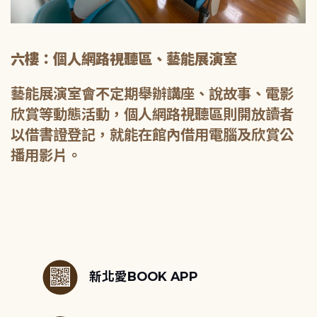
六樓：個人網路視聽區、藝能展演室
藝能展演室會不定期舉辦講座、說故事、電影
欣賞等動態活動，個人網路視聽區則開放讀者
以借書證登記，就能在館內借用電腦及欣賞公
播用影片。
:::
新北愛BOOK APP