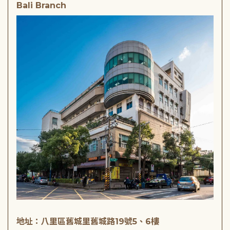
Bali Branch
地址：八里區舊城里舊城路19號5、6樓