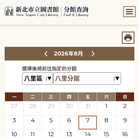
:::
:::
2026年8月
選擇後將前往指定的分館
一
二
三
四
五
六
日
27
28
29
30
31
1
2
3
4
5
6
7
8
9
10
11
12
13
14
15
16