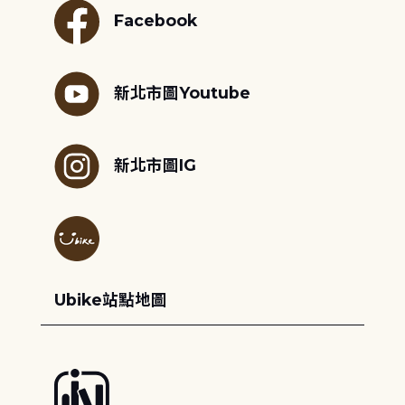
Facebook
新北市圖Youtube
新北市圖IG
Ubike站點地圖