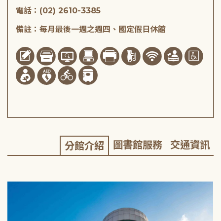
電話：(02) 2610-3385
備註：每月最後一週之週四、國定假日休館
圖書館服務
交通資訊
分館介紹