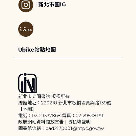
新北市圖IG
Ubike站點地圖
新北市立圖書館 版權所有
總館地址：220218 新北市板橋區貴興路139號
【地圖】
電話：02-29537868 傳真：02-29538139
政府網站資料開放宣告
|
隱私權聲明
圖書館信箱：cad2170001@ntpc.gov.tw