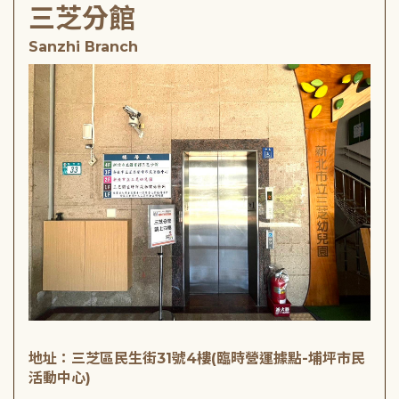
三芝分館
Sanzhi Branch
地址：三芝區民生街31號4樓(臨時營運據點-埔坪市民
活動中心)