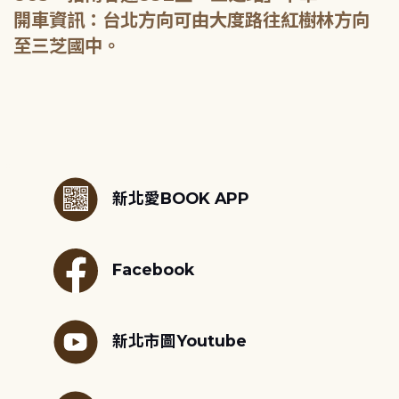
開車資訊：台北方向可由大度路往紅樹林方向
至三芝國中。
:::
新北愛BOOK APP
Facebook
新北市圖Youtube