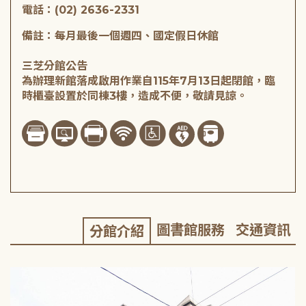
電話：(02) 2636-2331
備註：每月最後一個週四、國定假日休館
三芝分館公告
為辦理新館落成啟用作業自115年7月13日起閉館，臨
時櫃臺設置於同棟3樓，造成不便，敬請見諒。
圖書館服務
交通資訊
分館介紹