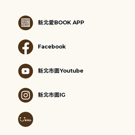
:::
新北愛BOOK APP
Facebook
新北市圖Youtube
新北市圖IG