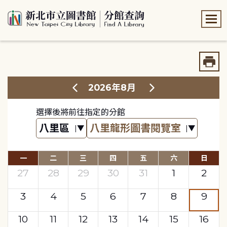
:::
:::
2026年8月
選擇後將前往指定的分館
一
二
三
四
五
六
日
27
28
29
30
31
1
2
3
4
5
6
7
8
9
10
11
12
13
14
15
16