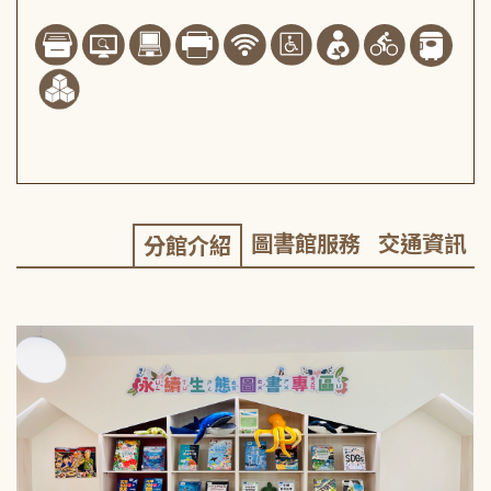
圖書館服務
交通資訊
分館介紹