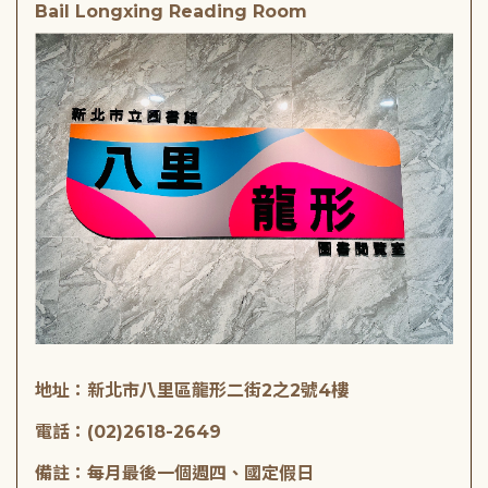
Bail Longxing Reading Room
地址：新北市八里區龍形二街2之2號4樓
電話：(02)2618-2649
備註：每月最後一個週四、國定假日