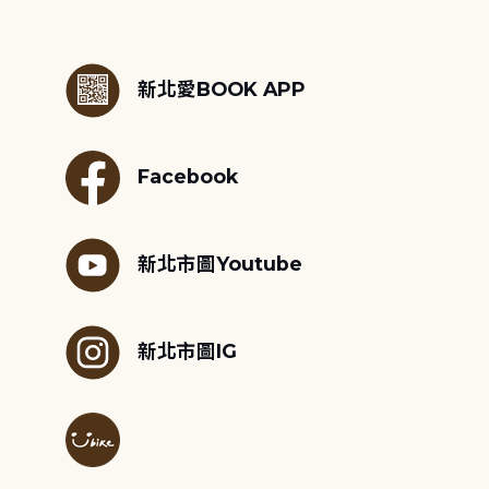
:::
新北愛BOOK APP
Facebook
新北市圖Youtube
新北市圖IG