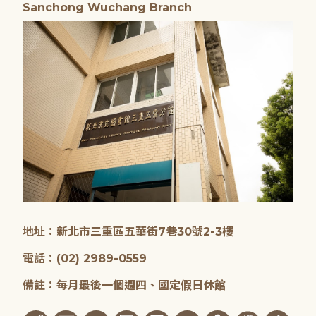
Sanchong Wuchang Branch
地址：新北市三重區五華街7巷30號2-3樓
電話：(02) 2989-0559
備註：每月最後一個週四、國定假日休館