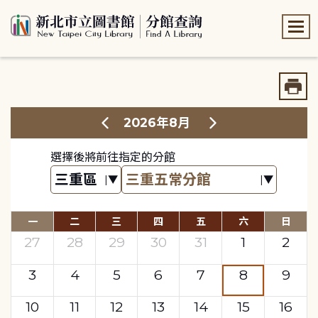
:::
:::
2026年8月
選擇後將前往指定的分館
一
二
三
四
五
六
日
27
28
29
30
31
1
2
3
4
5
6
7
8
9
10
11
12
13
14
15
16