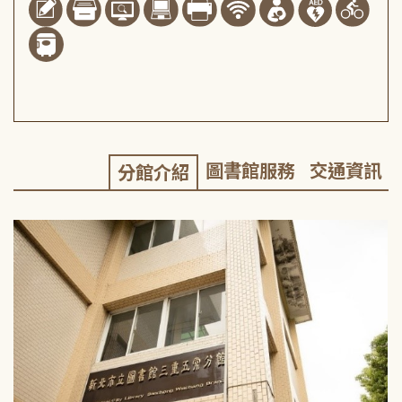
圖書館服務
交通資訊
分館介紹