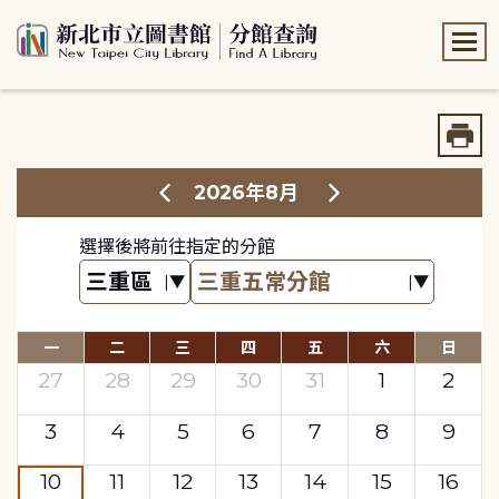
:::
:::
2026年8月
選擇後將前往指定的分館
一
二
三
四
五
六
日
27
28
29
30
31
1
2
3
4
5
6
7
8
9
10
11
12
13
14
15
16