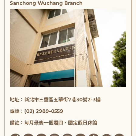
Sanchong Wuchang Branch
地址：新北市三重區五華街7巷30號2-3樓
電話：(02) 2989-0559
備註：每月最後一個週四、國定假日休館