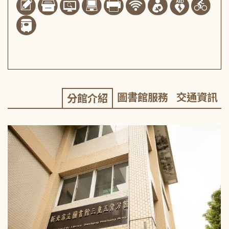
圖書館服務
交通資訊
分館介紹