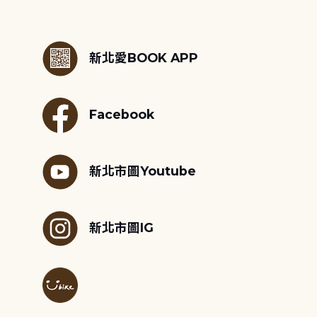
:::
新北愛BOOK APP
Facebook
新北市圖Youtube
新北市圖IG