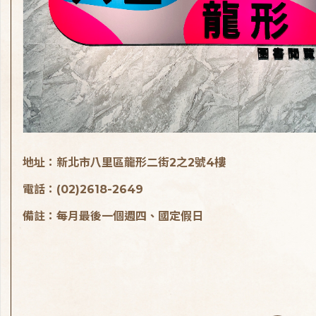
地址：新北市八里區龍形二街2之2號4樓
電話：(02)2618-2649
備註：每月最後一個週四、國定假日