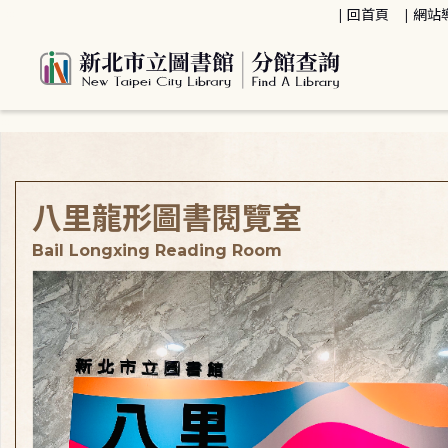
:::
回首頁
網站
:::
八里龍形圖書閱覽室
Bail Longxing Reading Room