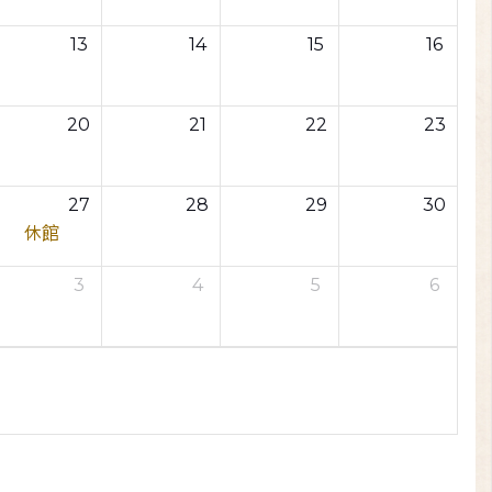
13
14
15
16
20
21
22
23
27
28
29
30
休館
3
4
5
6