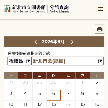
:::
:::
2026年8月
選擇後將前往指定的分館
一
二
三
四
五
六
日
27
28
29
30
31
1
2
3
4
5
6
7
8
9
10
11
12
13
14
15
16