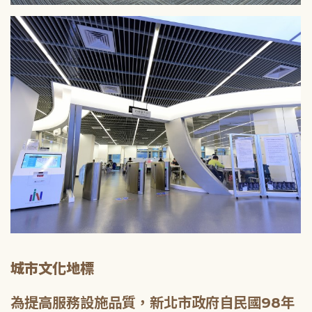
城市文化地標
為提高服務設施品質，新北市政府自民國98年