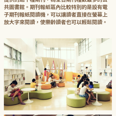
共圖書館。期刊報紙區內比較特別的是設有電
子期刊報紙閱讀機，可以讓讀者直接在螢幕上
放大字來閱讀，使樂齡讀者也可以輕鬆閱讀。