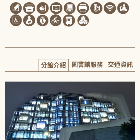
圖書館服務
交通資訊
分館介紹