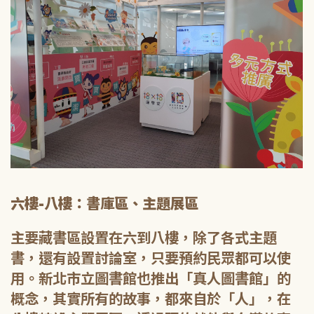
六樓-八樓：書庫區、主題展區
主要藏書區設置在六到八樓，除了各式主題
書，還有設置討論室，只要預約民眾都可以使
用。新北市立圖書館也推出「真人圖書館」的
概念，其實所有的故事，都來自於「人」，在