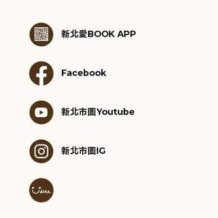
:::
新北愛BOOK APP
Facebook
新北市圖Youtube
新北市圖IG