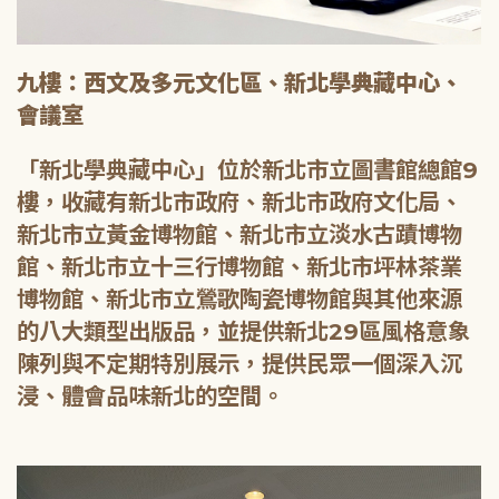
九樓：西文及多元文化區、新北學典藏中心、
會議室
「新北學典藏中心」位於新北市立圖書館總館9
樓，收藏有新北市政府、新北市政府文化局、
新北市立黃金博物館、新北市立淡水古蹟博物
館、新北市立十三行博物館、新北市坪林茶業
博物館、新北市立鶯歌陶瓷博物館與其他來源
的八大類型出版品，並提供新北29區風格意象
陳列與不定期特別展示，提供民眾一個深入沉
浸、體會品味新北的空間。