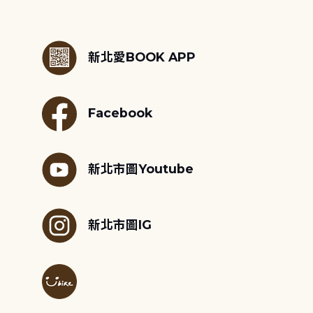
:::
新北愛BOOK APP
Facebook
新北市圖Youtube
新北市圖IG