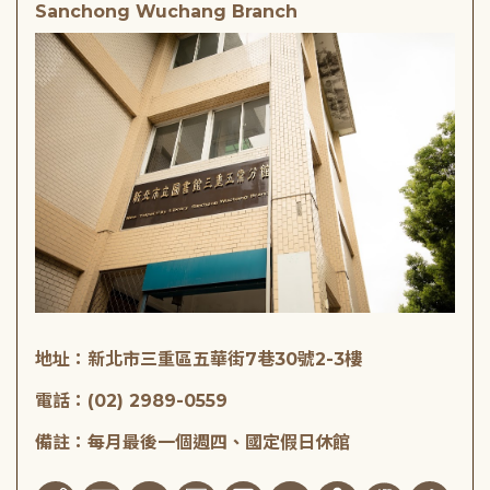
Sanchong Wuchang Branch
地址：新北市三重區五華街7巷30號2-3樓
電話：(02) 2989-0559
備註：每月最後一個週四、國定假日休館