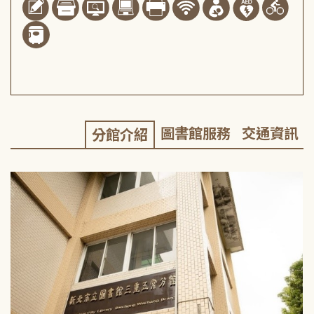
圖書館服務
交通資訊
分館介紹