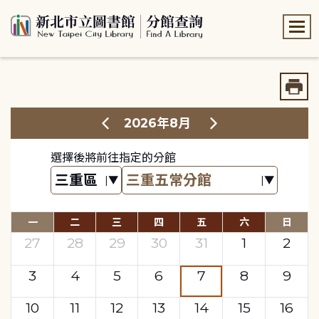
:::
:::
2026年8月
選擇後將前往指定的分館
一
二
三
四
五
六
日
27
28
29
30
31
1
2
3
4
5
6
7
8
9
10
11
12
13
14
15
16