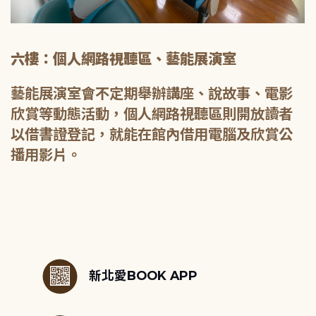
六樓：個人網路視聽區、藝能展演室
藝能展演室會不定期舉辦講座、說故事、電影
欣賞等動態活動，個人網路視聽區則開放讀者
以借書證登記，就能在館內借用電腦及欣賞公
播用影片。
:::
新北愛BOOK APP