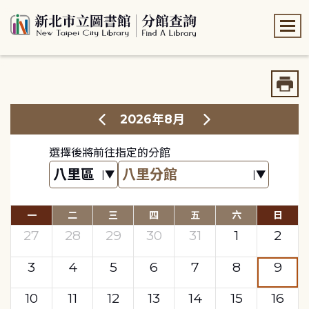
:::
:::
2026年8月
選擇後將前往指定的分館
一
二
三
四
五
六
日
27
28
29
30
31
1
2
3
4
5
6
7
8
9
10
11
12
13
14
15
16