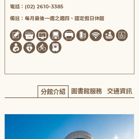
電話：(02) 2610-3385
備註：每月最後一週之週四、國定假日休館
圖書館服務
交通資訊
分館介紹