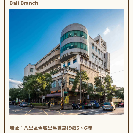
Bali Branch
地址：八里區舊城里舊城路19號5、6樓