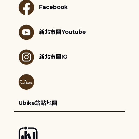
Facebook
新北市圖Youtube
新北市圖IG
Ubike站點地圖