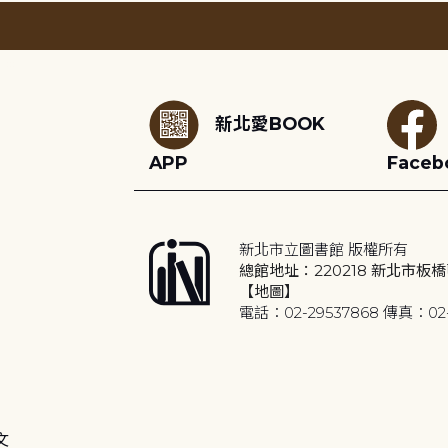
:::
新北愛BOOK
APP
Faceb
新北市立圖書館 版權所有
總館地址：220218 新北市板橋
【地圖】
電話：02-29537868 傳真：02-
文