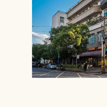
就能在館內借