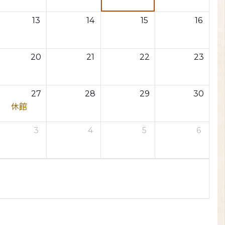
13
14
15
16
20
21
22
23
27
28
29
30
休館
3
4
5
6