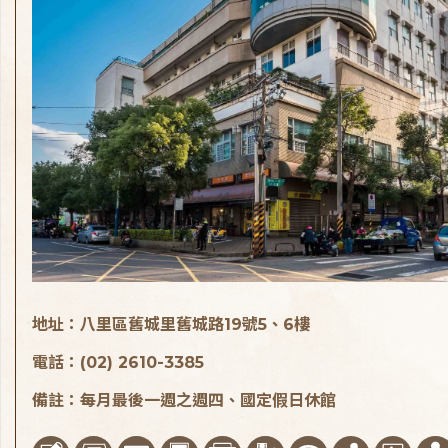
地址：八里區舊城里舊城路19號5、6樓
電話：(02) 2610-3385
備註：每月最後一週之週四、國定假日休館