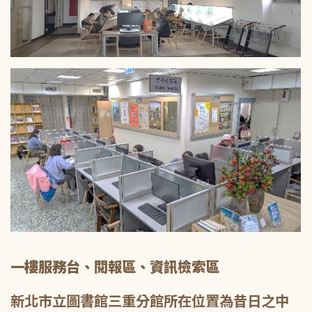
一樓服務台、閱報區、資訊檢索區
新北市立圖書館三重分館所在位置為昔日之中