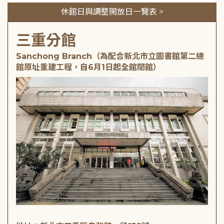
休館日與調整開放日一覽表 >
三重分館
Sanchong Branch（為配合新北市立圖書館第二總
館原址重建工程，自6月1日起全館閉館）