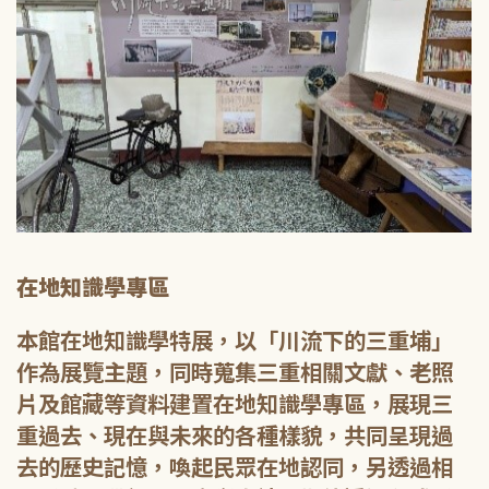
在地知識學專區
本館在地知識學特展，以「川流下的三重埔」
作為展覽主題，同時蒐集三重相關文獻、老照
片及館藏等資料建置在地知識學專區，展現三
重過去、現在與未來的各種樣貌，共同呈現過
去的歷史記憶，喚起民眾在地認同，另透過相