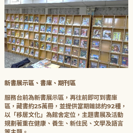
新書展示區、書庫、期刊區
服務台前為新書展示區，再往前即可到書庫
區，藏書約25萬冊，並提供當期雜誌約92種，
以「移居文化」為館舍定位，主題書展及活動
規劃著重在健康、養生、新住民、文學及語言
等主題。