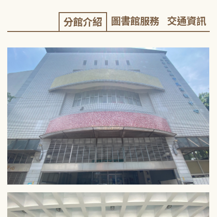
圖書館服務
交通資訊
分館介紹