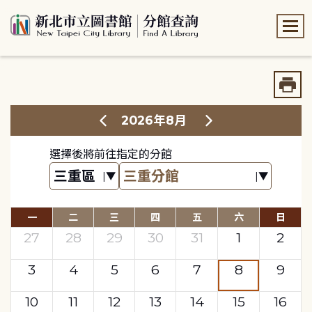
:::
:::
2026年8月
選擇後將前往指定的分館
一
二
三
四
五
六
日
27
28
29
30
31
1
2
3
4
5
6
7
8
9
10
11
12
13
14
15
16