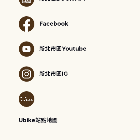
Facebook
新北市圖Youtube
新北市圖IG
Ubike站點地圖