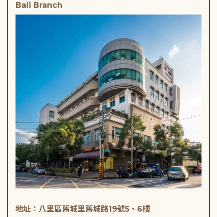
Bali Branch
地址：八里區舊城里舊城路19號5、6樓