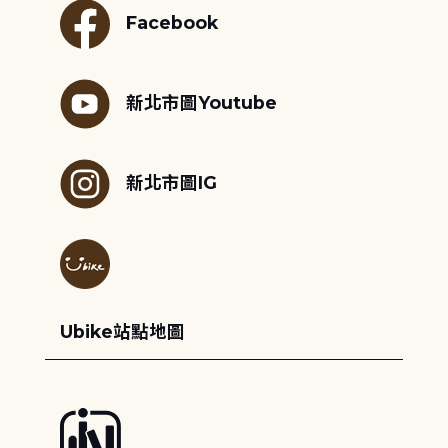
Facebook
新北市圖Youtube
新北市圖IG
Ubike站點地圖