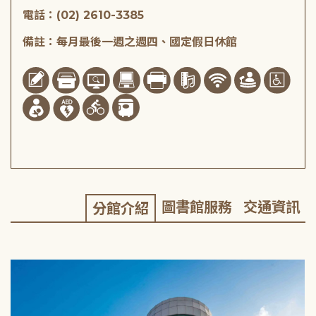
電話：(02) 2610-3385
備註：每月最後一週之週四、國定假日休館
圖書館服務
交通資訊
分館介紹