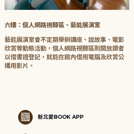
六樓：個人網路視聽區、藝能展演室
藝能展演室會不定期舉辦講座、說故事、電影
欣賞等動態活動，個人網路視聽區則開放讀者
以借書證登記，就能在館內借用電腦及欣賞公
播用影片。
:::
新北愛BOOK APP