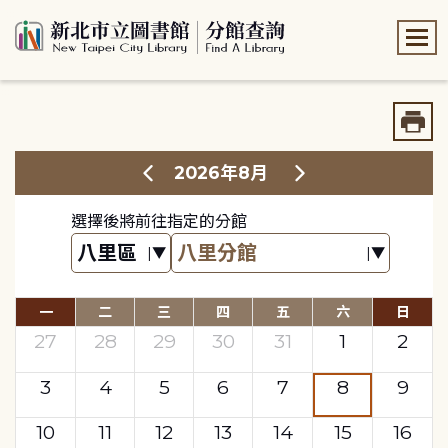
:::
:::
2026年8月
選擇後將前往指定的分館
一
二
三
四
五
六
日
27
28
29
30
31
1
2
3
4
5
6
7
8
9
10
11
12
13
14
15
16