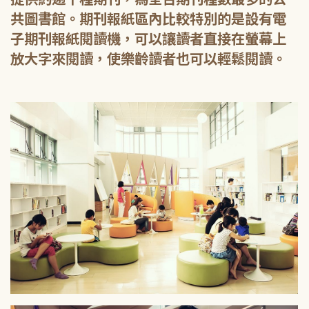
共圖書館。期刊報紙區內比較特別的是設有電
子期刊報紙閱讀機，可以讓讀者直接在螢幕上
放大字來閱讀，使樂齡讀者也可以輕鬆閱讀。