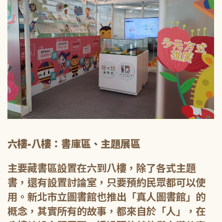
六樓-八樓：書庫區、主題展區
主要藏書區設置在六到八樓，除了各式主題
書，還有設置討論室，只要預約民眾都可以使
用。新北市立圖書館也推出「真人圖書館」的
概念，其實所有的故事，都來自於「人」，在