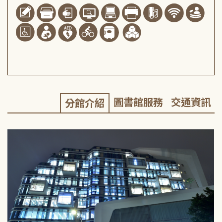
圖書館服務
交通資訊
分館介紹