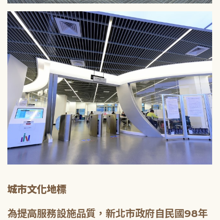
城市文化地標
為提高服務設施品質，新北市政府自民國98年