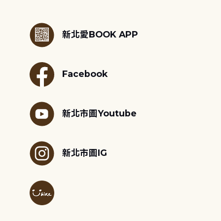
:::
新北愛BOOK APP
Facebook
新北市圖Youtube
新北市圖IG