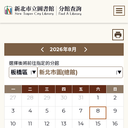
:::
:::
2026年8月
選擇後將前往指定的分館
一
二
三
四
五
六
日
27
28
29
30
31
1
2
3
4
5
6
7
8
9
10
11
12
13
14
15
16