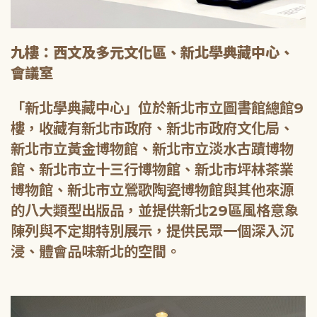
九樓：西文及多元文化區、新北學典藏中心、
會議室
「新北學典藏中心」位於新北市立圖書館總館9
樓，收藏有新北市政府、新北市政府文化局、
新北市立黃金博物館、新北市立淡水古蹟博物
館、新北市立十三行博物館、新北市坪林茶業
博物館、新北市立鶯歌陶瓷博物館與其他來源
的八大類型出版品，並提供新北29區風格意象
陳列與不定期特別展示，提供民眾一個深入沉
浸、體會品味新北的空間。