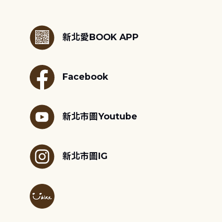
:::
新北愛BOOK APP
Facebook
新北市圖Youtube
新北市圖IG