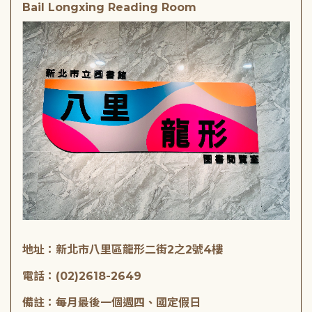
Bail Longxing Reading Room
地址：新北市八里區龍形二街2之2號4樓
電話：(02)2618-2649
備註：每月最後一個週四、國定假日