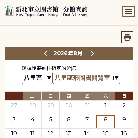
:::
:::
2026年8月
選擇後將前往指定的分館
一
二
三
四
五
六
日
27
28
29
30
31
1
2
3
4
5
6
7
8
9
10
11
12
13
14
15
16