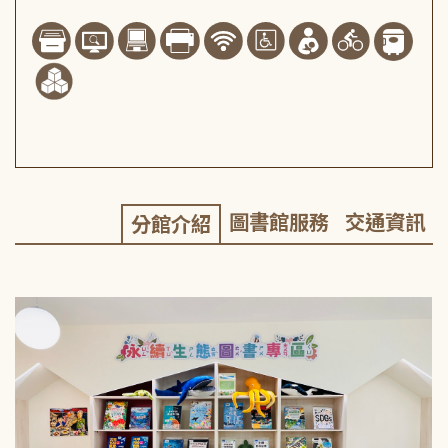
圖書館服務
交通資訊
分館介紹