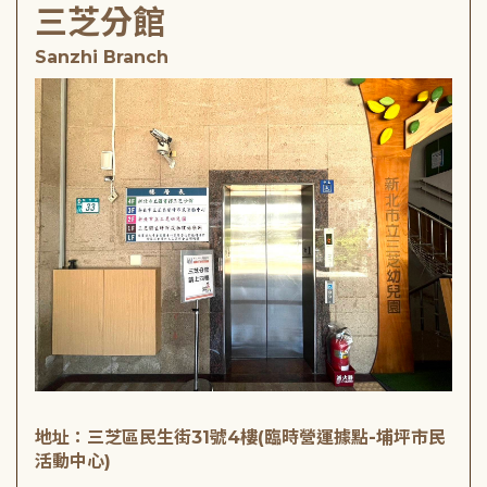
三芝分館
Sanzhi Branch
地址：三芝區民生街31號4樓(臨時營運據點-埔坪市民
活動中心)