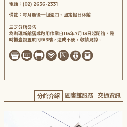
電話：(02) 2636-2331
備註：每月最後一個週四、國定假日休館
三芝分館公告
為辦理新館落成啟用作業自115年7月13日起閉館，臨
時櫃臺設置於同棟3樓，造成不便，敬請見諒。
圖書館服務
交通資訊
分館介紹