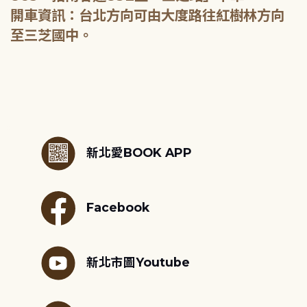
開車資訊：台北方向可由大度路往紅樹林方向
至三芝國中。
:::
新北愛BOOK APP
Facebook
新北市圖Youtube