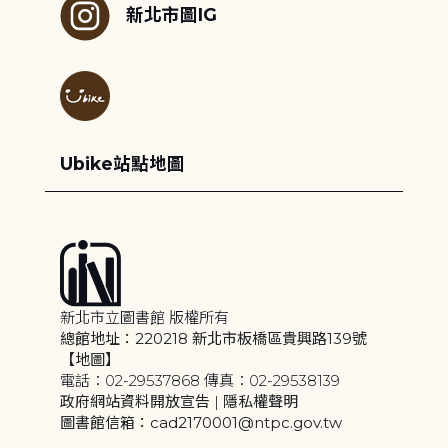
新北市圖IG
Ubike站點地圖
新北市立圖書館 版權所有
總館地址：220218 新北市板橋區貴興路139號
【地圖】
電話：02-29537868 傳真：02-29538139
政府網站資料開放宣告
|
隱私權聲明
圖書館信箱：cad2170001@ntpc.gov.tw