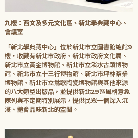
九樓：西文及多元文化區、新北學典藏中心、
會議室
「新北學典藏中心」位於新北市立圖書館總館9
樓，收藏有新北市政府、新北市政府文化局、
新北市立黃金博物館、新北市立淡水古蹟博物
館、新北市立十三行博物館、新北市坪林茶業
博物館、新北市立鶯歌陶瓷博物館與其他來源
的八大類型出版品，並提供新北29區風格意象
陳列與不定期特別展示，提供民眾一個深入沉
浸、體會品味新北的空間。