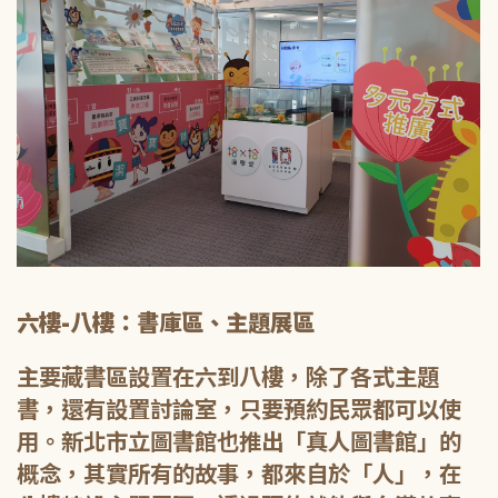
六樓-八樓：書庫區、主題展區
主要藏書區設置在六到八樓，除了各式主題
書，還有設置討論室，只要預約民眾都可以使
用。新北市立圖書館也推出「真人圖書館」的
概念，其實所有的故事，都來自於「人」，在