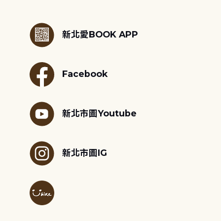
:::
新北愛BOOK APP
Facebook
新北市圖Youtube
新北市圖IG