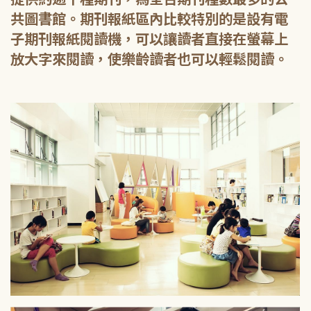
共圖書館。期刊報紙區內比較特別的是設有電
子期刊報紙閱讀機，可以讓讀者直接在螢幕上
放大字來閱讀，使樂齡讀者也可以輕鬆閱讀。