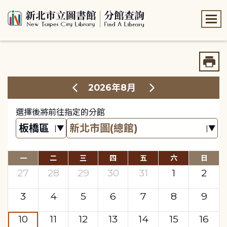
:::
:::
2026年8月
選擇後將前往指定的分館
一
二
三
四
五
六
日
27
28
29
30
31
1
2
3
4
5
6
7
8
9
10
11
12
13
14
15
16