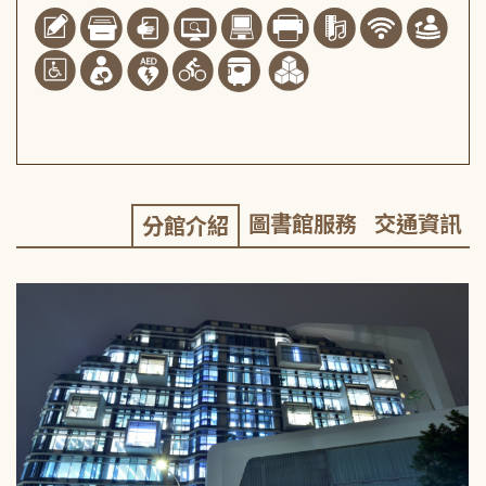
圖書館服務
交通資訊
分館介紹