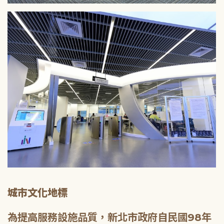
城市文化地標
為提高服務設施品質，新北市政府自民國98年