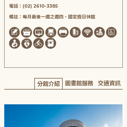
電話：(02) 2610-3385
備註：每月最後一週之週四、國定假日休館
圖書館服務
交通資訊
分館介紹