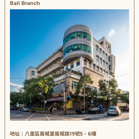
Bali Branch
地址：八里區舊城里舊城路19號5、6樓