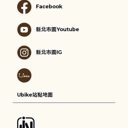
Facebook
新北市圖Youtube
新北市圖IG
Ubike站點地圖