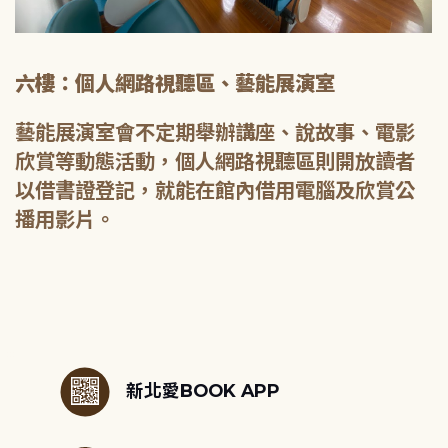
六樓：個人網路視聽區、藝能展演室
藝能展演室會不定期舉辦講座、說故事、電影
欣賞等動態活動，個人網路視聽區則開放讀者
以借書證登記，就能在館內借用電腦及欣賞公
播用影片。
:::
新北愛BOOK APP