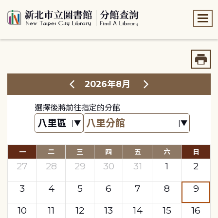
:::
:::
2026年8月
選擇後將前往指定的分館
一
二
三
四
五
六
日
27
28
29
30
31
1
2
3
4
5
6
7
8
9
10
11
12
13
14
15
16