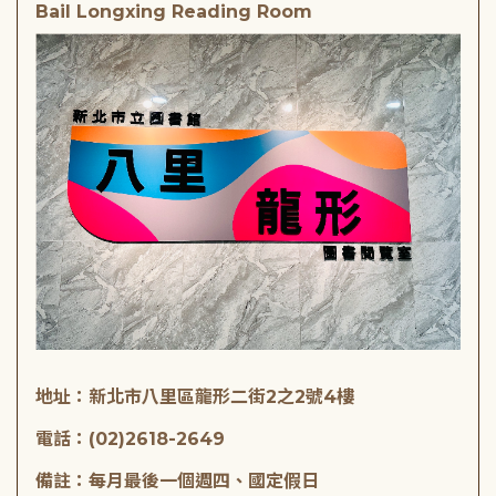
Bail Longxing Reading Room
地址：新北市八里區龍形二街2之2號4樓
電話：(02)2618-2649
備註：每月最後一個週四、國定假日