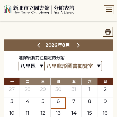
:::
:::
2026年8月
選擇後將前往指定的分館
一
二
三
四
五
六
日
27
28
29
30
31
1
2
3
4
5
6
7
8
9
10
11
12
13
14
15
16