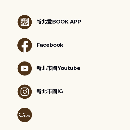
:::
新北愛BOOK APP
Facebook
新北市圖Youtube
新北市圖IG