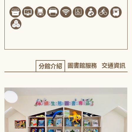
圖書館服務
交通資訊
分館介紹