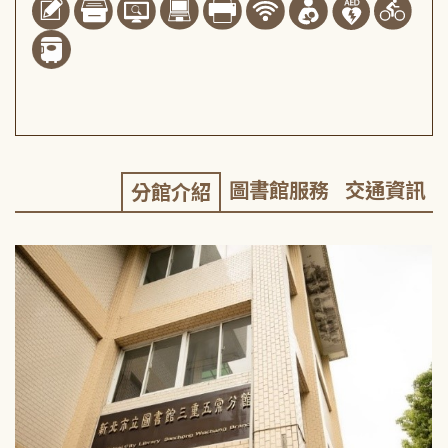
圖書館服務
交通資訊
分館介紹