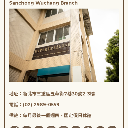
Sanchong Wuchang Branch
地址：新北市三重區五華街7巷30號2-3樓
電話：(02) 2989-0559
備註：每月最後一個週四、國定假日休館