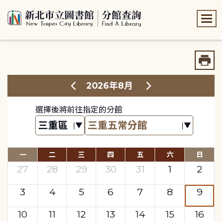
:::
:::
2026年8月
選擇後將前往指定的分館
一
二
三
四
五
六
日
27
28
29
30
31
1
2
3
4
5
6
7
8
9
10
11
12
13
14
15
16