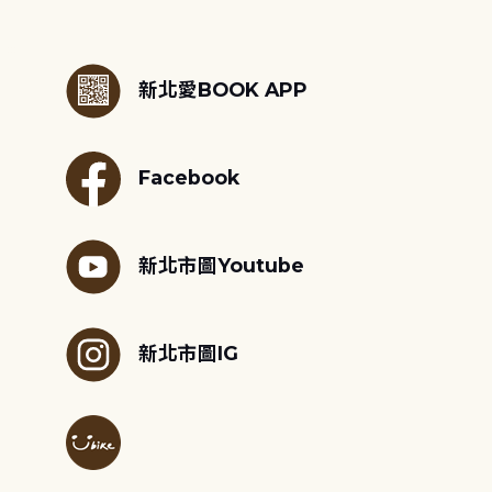
:::
新北愛BOOK APP
Facebook
新北市圖Youtube
新北市圖IG