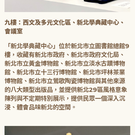
九樓：西文及多元文化區、新北學典藏中心、
會議室
「新北學典藏中心」位於新北市立圖書館總館9
樓，收藏有新北市政府、新北市政府文化局、
新北市立黃金博物館、新北市立淡水古蹟博物
館、新北市立十三行博物館、新北市坪林茶業
博物館、新北市立鶯歌陶瓷博物館與其他來源
的八大類型出版品，並提供新北29區風格意象
陳列與不定期特別展示，提供民眾一個深入沉
浸、體會品味新北的空間。