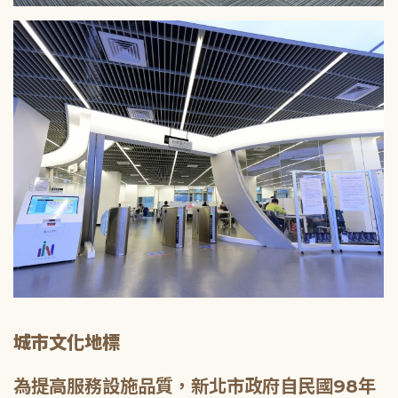
城市文化地標
為提高服務設施品質，新北市政府自民國98年