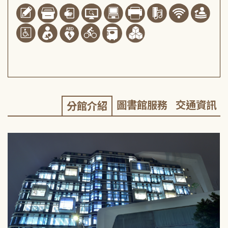
圖書館服務
交通資訊
分館介紹