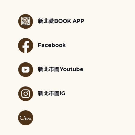
:::
新北愛BOOK APP
Facebook
新北市圖Youtube
新北市圖IG