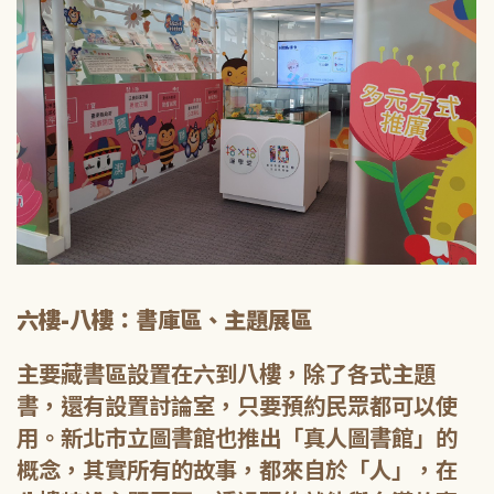
六樓-八樓：書庫區、主題展區
主要藏書區設置在六到八樓，除了各式主題
書，還有設置討論室，只要預約民眾都可以使
用。新北市立圖書館也推出「真人圖書館」的
概念，其實所有的故事，都來自於「人」，在