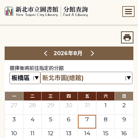
:::
:::
2026年8月
選擇後將前往指定的分館
一
二
三
四
五
六
日
27
28
29
30
31
1
2
3
4
5
6
7
8
9
10
11
12
13
14
15
16