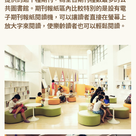
共圖書館。期刊報紙區內比較特別的是設有電
子期刊報紙閱讀機，可以讓讀者直接在螢幕上
放大字來閱讀，使樂齡讀者也可以輕鬆閱讀。