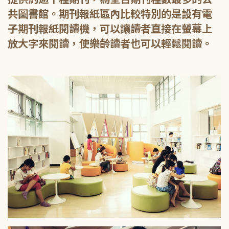
共圖書館。期刊報紙區內比較特別的是設有電
子期刊報紙閱讀機，可以讓讀者直接在螢幕上
放大字來閱讀，使樂齡讀者也可以輕鬆閱讀。