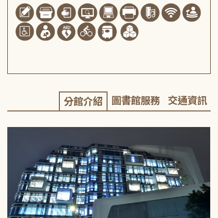
圖書館服務
交通資訊
分館介紹