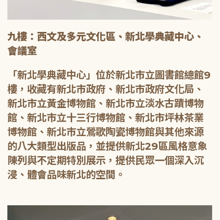
九樓：西文及多元文化區、新北學典藏中心、
會議室
「新北學典藏中心」位於新北市立圖書館總館9
樓，收藏有新北市政府、新北市政府文化局、
新北市立黃金博物館、新北市立淡水古蹟博物
館、新北市立十三行博物館、新北市坪林茶業
博物館、新北市立鶯歌陶瓷博物館與其他來源
的八大類型出版品，並提供新北29區風格意象
陳列與不定期特別展示，提供民眾一個深入沉
浸、體會品味新北的空間。