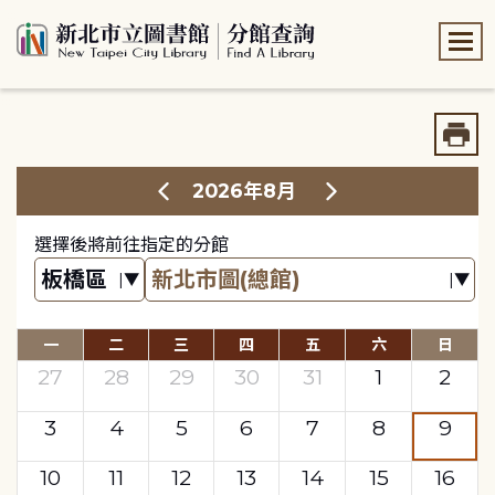
:::
:::
2026年8月
選擇後將前往指定的分館
一
二
三
四
五
六
日
27
28
29
30
31
1
2
3
4
5
6
7
8
9
10
11
12
13
14
15
16