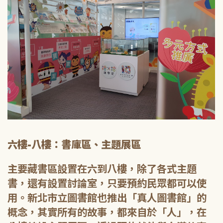
六樓-八樓：書庫區、主題展區
主要藏書區設置在六到八樓，除了各式主題
書，還有設置討論室，只要預約民眾都可以使
用。新北市立圖書館也推出「真人圖書館」的
概念，其實所有的故事，都來自於「人」，在