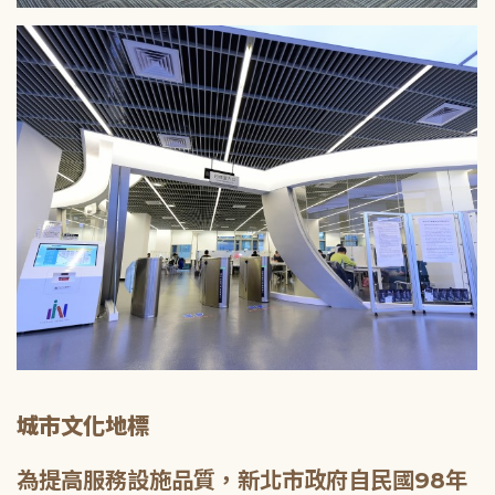
城市文化地標
為提高服務設施品質，新北市政府自民國98年