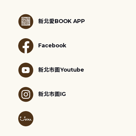
:::
新北愛BOOK APP
Facebook
新北市圖Youtube
新北市圖IG